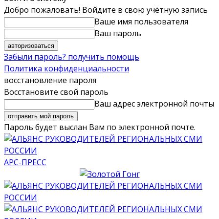
Добро пожаловать! Войдите в свою учётную запись
Ваше имя пользователя
Ваш пароль
Забыли пароль? получить помощь
Политика конфиденциальности
восстановление пароля
Восстановите свой пароль
Ваш адрес электронной почты
Пароль будет выслан Вам по электронной почте.
АРС-ПРЕСС