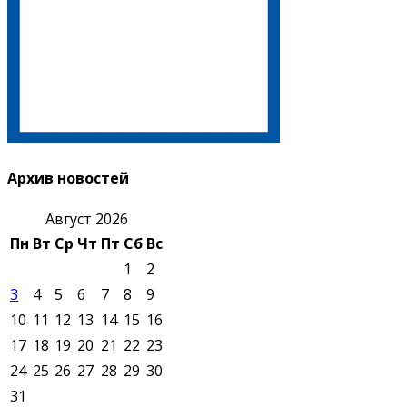
Архив новостей
Август 2026
Пн
Вт
Ср
Чт
Пт
Сб
Вс
1
2
3
4
5
6
7
8
9
10
11
12
13
14
15
16
17
18
19
20
21
22
23
24
25
26
27
28
29
30
31