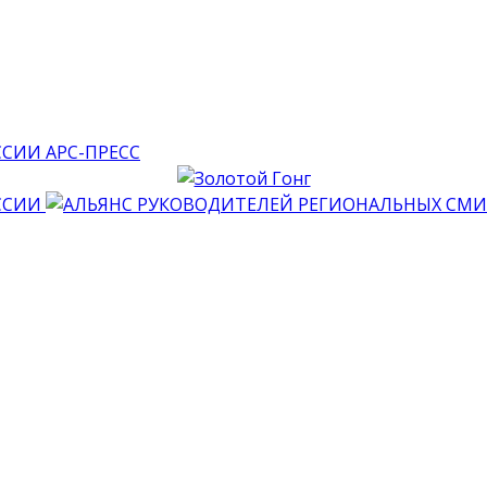
АРС-ПРЕСС