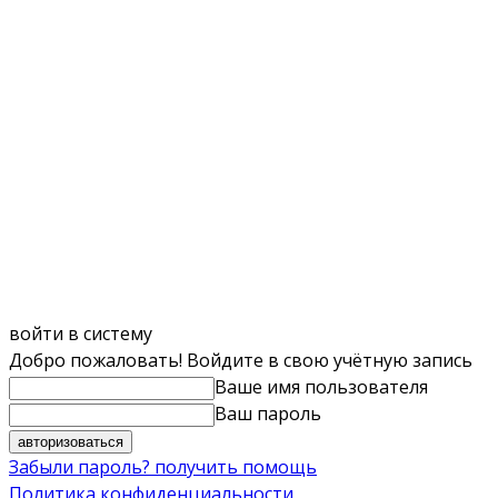
войти в систему
Добро пожаловать! Войдите в свою учётную запись
Ваше имя пользователя
Ваш пароль
Забыли пароль? получить помощь
Политика конфиденциальности