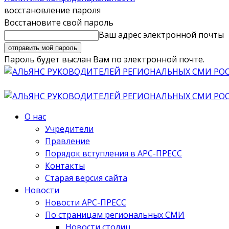
восстановление пароля
Восстановите свой пароль
Ваш адрес электронной почты
Пароль будет выслан Вам по электронной почте.
О нас
Учредители
Правление
Порядок вступления в АРС-ПРЕСС
Контакты
Старая версия сайта
Новости
Новости АРС-ПРЕСС
По страницам региональных СМИ
Новости столиц