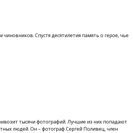
 чиновников. Спустя десятилетия память о герое, чье
привозит тысячи фотографий. Лучшие из них попадают
тных людей. Он – фотограф Сергей Поливец, член