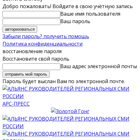
Добро пожаловать! Войдите в свою учётную запись
Ваше имя пользователя
Ваш пароль
Забыли пароль? получить помощь
Политика конфиденциальности
восстановление пароля
Восстановите свой пароль
Ваш адрес электронной почты
Пароль будет выслан Вам по электронной почте.
АРС-ПРЕСС