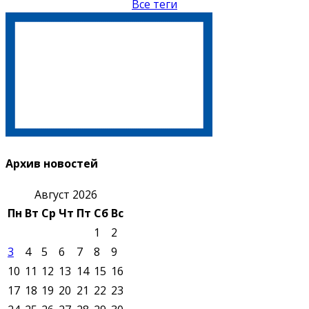
Все теги
Архив новостей
Август 2026
Пн
Вт
Ср
Чт
Пт
Сб
Вс
1
2
3
4
5
6
7
8
9
10
11
12
13
14
15
16
17
18
19
20
21
22
23