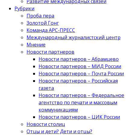
Развитие международных связей
Рубрики
Проба пера
Золотой Гонг
Команда АРС-ПРЕСС
Международный журналистский центр
Мнение
Новости партнеров
Новости партнеров – Абрамцево
Новости партнеров – МИД России
Новости партнеров – Почта России
Новости партнеров – Российская
газета
Новости партнеров – Федеральное
агентство по печати и массовым
коммуникациям
Новости партнеров – ЦИК России
Новости столиц
Отцы и дети? Дети и отцы?