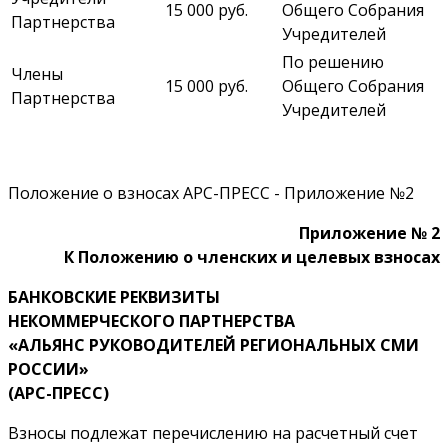
15 000 руб.
Общего Собрания
Партнерства
Учредителей
По решению
Члены
15 000 руб.
Общего Собрания
Партнерства
Учредителей
Положение о взносах АРС-ПРЕСС - Приложение №2
Приложение № 2
К Положению о членских и целевых взносах
БАНКОВСКИЕ РЕКВИЗИТЫ
НЕКОММЕРЧЕСКОГО ПАРТНЕРСТВА
«АЛЬЯНС РУКОВОДИТЕЛЕЙ РЕГИОНАЛЬНЫХ СМИ
РОССИИ»
(АРС-ПРЕСС)
Взносы подлежат перечислению на расчетный счет