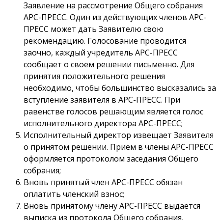
Заявление на рассмотрение Общего собрания
АРС-ПРЕСС. Один из действующих членов АРС-
ПРЕСС может дать Заявителю свою
рекомендацию. Голосование проводится
заочно, каждый учредитель АРС-ПРЕСС
сообщает о своем решении письменно. Для
принятия положительного решения
необходимо, чтобы большинство высказались за
вступление заявителя в АРС-ПРЕСС. При
равенстве голосов решающим является голос
исполнительного директора АРС-ПРЕСС;
Исполнительный директор извещает Заявителя
о принятом решении. Прием в члены АРС-ПРЕСС
оформляется протоколом заседания Общего
собрания;
Вновь принятый член АРС-ПРЕСС обязан
оплатить членский взнос;
Вновь принятому члену АРС-ПРЕСС выдается
выписка из протокола Общего собрания,