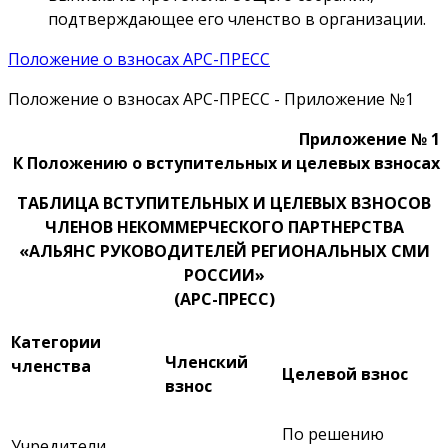
подтверждающее его членство в организации.
Положение о взносах АРС-ПРЕСС
Положение о взносах АРС-ПРЕСС - Приложение №1
Приложение № 1
К Положению о вступительных и целевых взносах
ТАБЛИЦА ВСТУПИТЕЛЬНЫХ И ЦЕЛЕВЫХ ВЗНОСОВ
ЧЛЕНОВ НЕКОММЕРЧЕСКОГО ПАРТНЕРСТВА
«АЛЬЯНС РУКОВОДИТЕЛЕЙ РЕГИОНАЛЬНЫХ СМИ
РОССИИ»
(АРС-ПРЕСС)
Категории
Членский
членства
Целевой взнос
взнос
По решению
Учредители