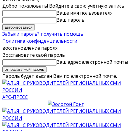
Добро пожаловать! Войдите в свою учётную запись
Ваше имя пользователя
Ваш пароль
Забыли пароль? получить помощь
Политика конфиденциальности
восстановление пароля
Восстановите свой пароль
Ваш адрес электронной почты
Пароль будет выслан Вам по электронной почте.
АРС-ПРЕСС