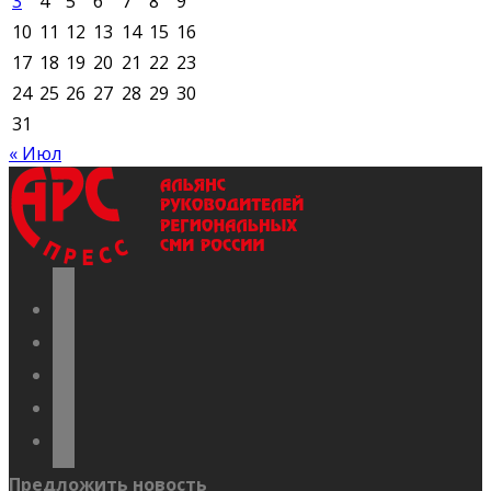
3
4
5
6
7
8
9
10
11
12
13
14
15
16
17
18
19
20
21
22
23
24
25
26
27
28
29
30
31
« Июл
vkontakte
odnoklassniki
telegram
youtube
flickr
Предложить новость