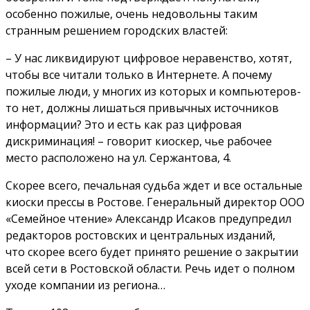
особенно пожилые, очень недовольны таким
странным решением городских властей:
– У нас ликвидируют цифровое неравенство, хотят,
чтобы все читали только в Интернете. А почему
пожилые люди, у многих из которых и компьютеров-
то нет, должны лишаться привычных источников
информации? Это и есть как раз цифровая
дискриминация! – говорит киоскер, чье рабочее
место расположено на ул. Сержантова, 4.
Скорее всего, печальная судьба ждет и все остальные
киоски прессы в Ростове. Генеральный директор ООО
«Семейное чтение» Александр Исаков предупредил
редакторов ростовских и центральных изданий,
что скорее всего будет принято решение о закрытии
всей сети в Ростовской области. Речь идет о полном
уходе компании из региона…