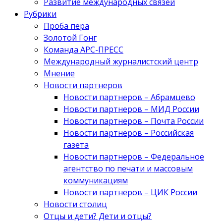
Развитие международных связей
Рубрики
Проба пера
Золотой Гонг
Команда АРС-ПРЕСС
Международный журналистский центр
Мнение
Новости партнеров
Новости партнеров – Абрамцево
Новости партнеров – МИД России
Новости партнеров – Почта России
Новости партнеров – Российская
газета
Новости партнеров – Федеральное
агентство по печати и массовым
коммуникациям
Новости партнеров – ЦИК России
Новости столиц
Отцы и дети? Дети и отцы?