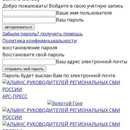
Добро пожаловать! Войдите в свою учётную запись
Ваше имя пользователя
Ваш пароль
Забыли пароль? получить помощь
Политика конфиденциальности
восстановление пароля
Восстановите свой пароль
Ваш адрес электронной почты
Пароль будет выслан Вам по электронной почте.
АРС-ПРЕСС