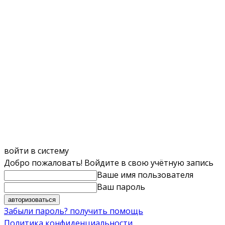
войти в систему
Добро пожаловать! Войдите в свою учётную запись
Ваше имя пользователя
Ваш пароль
Забыли пароль? получить помощь
Политика конфиденциальности