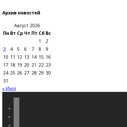
Архив новостей
Август 2026
Пн
Вт
Ср
Чт
Пт
Сб
Вс
1
2
3
4
5
6
7
8
9
10
11
12
13
14
15
16
17
18
19
20
21
22
23
24
25
26
27
28
29
30
31
« Июл
vkontakte
odnoklassniki
telegram