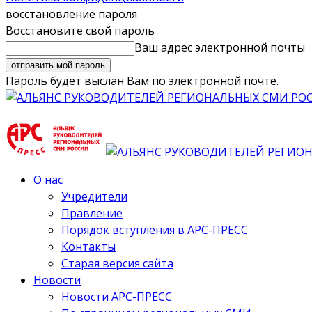
восстановление пароля
Восстановите свой пароль
Ваш адрес электронной почты
Пароль будет выслан Вам по электронной почте.
О нас
Учредители
Правление
Порядок вступления в АРС-ПРЕСС
Контакты
Старая версия сайта
Новости
Новости АРС-ПРЕСС