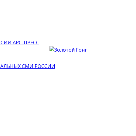
АРС-ПРЕСС