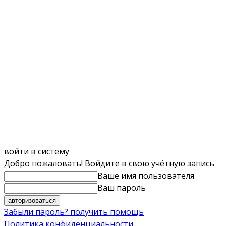
войти в систему
Добро пожаловать! Войдите в свою учётную запись
Ваше имя пользователя
Ваш пароль
Забыли пароль? получить помощь
Политика конфиденциальности