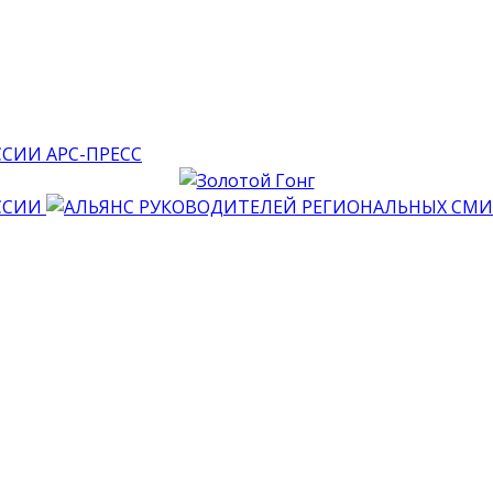
АРС-ПРЕСС