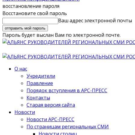
восстановление пароля
Восстановите свой пароль
Ваш адрес электронной почты
Пароль будет выслан Вам по электронной почте.
О нас
Учредители
Правление
Порядок вступления в АРС-ПРЕСС
Контакты
Старая версия сайта
Новости
Новости АРС-ПРЕСС
По страницам региональных СМИ
Новости столиц