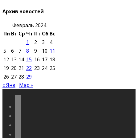
Архив новостей
Февраль 2024
Пн
Вт
Ср
Чт
Пт
Сб
Вс
1
2
3
4
5
6
7
8
9
10
11
12
13
14
15
16
17
18
19
20
21
22
23
24
25
26
27
28
29
« Янв
Мар »
vkontakte
odnoklassniki
telegram
youtube