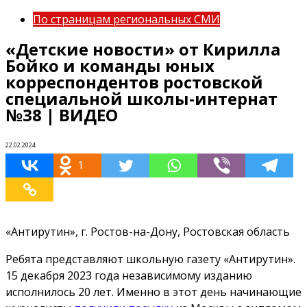
По страницам региональных СМИ
«Детские новости» от Кирилла
Бойко и команды юных
корреспондентов ростовской
специальной школы-интернат
№38 | ВИДЕО
22.02.2024
1
«Антирутин», г. Ростов-на-Дону, Ростовская область
Ребята представляют школьную газету «Антирутин».
15 декабря 2023 года независимому изданию
исполнилось 20 лет. Именно в этот день начинающие