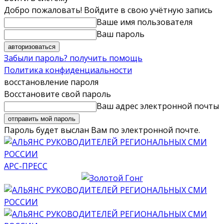
Добро пожаловать! Войдите в свою учётную запись
Ваше имя пользователя
Ваш пароль
Забыли пароль? получить помощь
Политика конфиденциальности
восстановление пароля
Восстановите свой пароль
Ваш адрес электронной почты
Пароль будет выслан Вам по электронной почте.
АРС-ПРЕСС