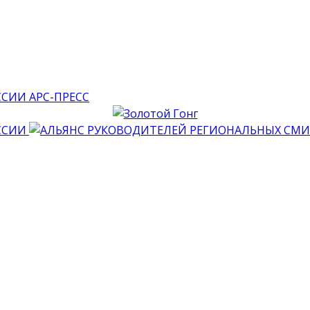
АРС-ПРЕСС