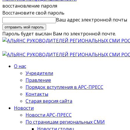
восстановление пароля
Восстановите свой пароль
Ваш адрес электронной почты
Пароль будет выслан Вам по электронной почте.
О нас
Учредители
Правление
Порядок вступления в АРС-ПРЕСС
Контакты
Старая версия сайта
Новости
Новости АРС-ПРЕСС
По страницам региональных СМИ
Новости столиц