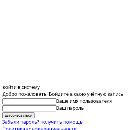
войти в систему
Добро пожаловать! Войдите в свою учётную запись
Ваше имя пользователя
Ваш пароль
Забыли пароль? получить помощь
Политика конфиденциальности