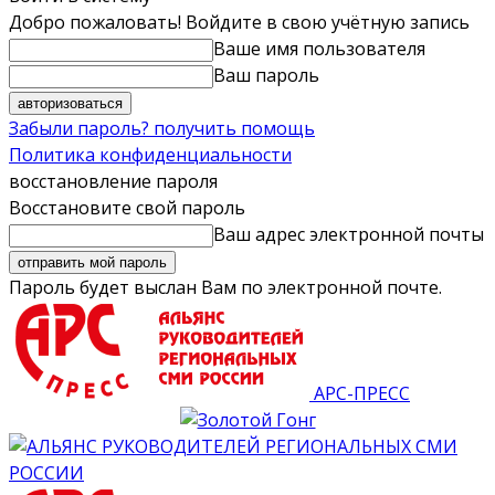
Добро пожаловать! Войдите в свою учётную запись
Ваше имя пользователя
Ваш пароль
Забыли пароль? получить помощь
Политика конфиденциальности
восстановление пароля
Восстановите свой пароль
Ваш адрес электронной почты
Пароль будет выслан Вам по электронной почте.
АРС-ПРЕСС