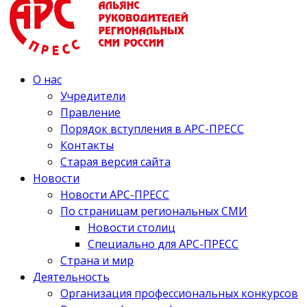
О нас
Учредители
Правление
Порядок вступления в АРС-ПРЕСС
Контакты
Старая версия сайта
Новости
Новости АРС-ПРЕСС
По страницам региональных СМИ
Новости столиц
Специально для АРС-ПРЕСС
Страна и мир
Деятельность
Организация профессиональных конкурсов