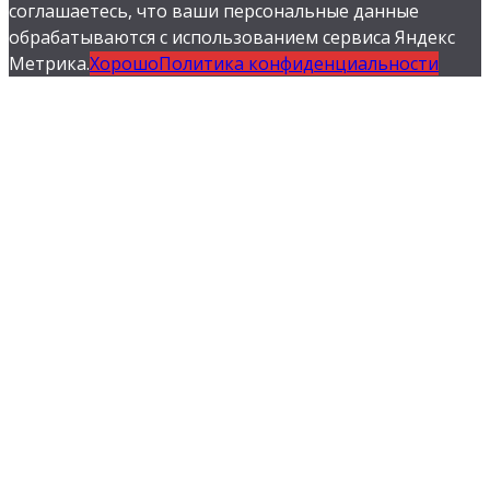
соглашаетесь, что ваши персональные данные
обрабатываются с использованием сервиса Яндекс
Метрика.
Хорошо
Политика конфиденциальности