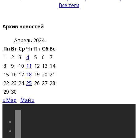
Все теги
Архив новостей
Апрель 2024
Пн
Вт
Ср
Чт
Пт
Сб
Вс
1
2
3
4
5
6
7
8
9
10
11
12
13
14
15
16
17
18
19
20
21
22
23
24
25
26
27
28
29
30
« Мар
Май »
vkontakte
odnoklassniki