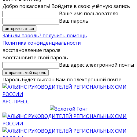
Добро пожаловать! Войдите в свою учётную запись
Ваше имя пользователя
Ваш пароль
Забыли пароль? получить помощь
Политика конфиденциальности
восстановление пароля
Восстановите свой пароль
Ваш адрес электронной почты
Пароль будет выслан Вам по электронной почте.
АРС-ПРЕСС