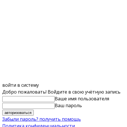
войти в систему
Добро пожаловать! Войдите в свою учётную запись
Ваше имя пользователя
Ваш пароль
Забыли пароль? получить помощь
Политика конфиденциальности