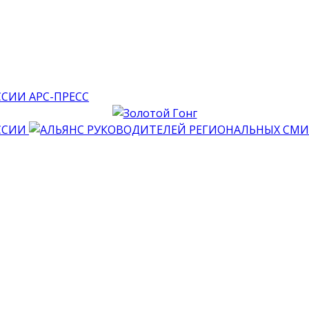
АРС-ПРЕСС