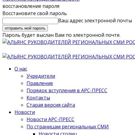
восстановление пароля
Восстановите свой пароль
Ваш адрес электронной почты
Пароль будет выслан Вам по электронной почте.
О нас
Учредители
Правление
Порядок вступления в АРС-ПРЕСС
Контакты
Старая версия сайта
Новости
Новости АРС-ПРЕСС
По страницам региональных СМИ
Новости столиц