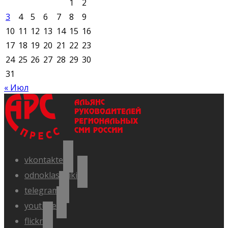
1
2
3
4
5
6
7
8
9
10
11
12
13
14
15
16
17
18
19
20
21
22
23
24
25
26
27
28
29
30
31
« Июл
vkontakte
odnoklassniki
telegram
youtube
flickr