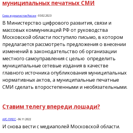
муниципальных печатных СМИ
Союз журналистов России
-
03.02.2023
В Министерство цифрового развития, связи и
массовых коммуникаций РФ от руководства
Московской области поступило письмо, в котором
предлагается рассмотреть предложения о внесении
изменений в законодательство об организации
местного самоуправления с целью определить
муниципальные сетевые издания в качестве
главного источника опубликования муниципальных
нормативных актов, а муниципальные печатные
СМИ сделать второстепенными и необязательными.
Ставим телегу впереди лошади?
АРС-ПРЕСС
-
06.11.2022
И снова вести с медиаполей Московской области.