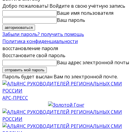
Добро пожаловать! Войдите в свою учётную запись
Ваше имя пользователя
Ваш пароль
Забыли пароль? получить помощь
Политика конфиденциальности
восстановление пароля
Восстановите свой пароль
Ваш адрес электронной почты
Пароль будет выслан Вам по электронной почте.
АРС-ПРЕСС