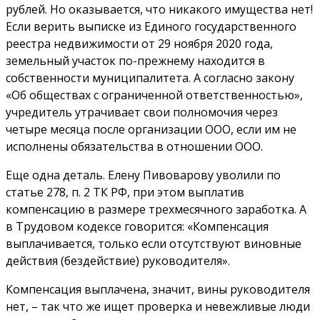
рублей. Но оказывается, что никакого имущества нет!
Если верить выписке из Единого государственного
реестра недвижимости от 29 ноября 2020 года,
земельный участок по-прежнему находится в
собственности муниципалитета. А согласно закону
«Об обществах с ограниченной ответственностью»,
учредитель утрачивает свои полномочия через
четыре месяца после организации ООО, если им не
исполнены обязательства в отношении ООО.
Еще одна деталь. Елену Пивоварову уволили по
статье 278, п. 2 ТК РФ, при этом выплатив
компенсацию в размере трехмесячного заработка. А
в Трудовом кодексе говорится: «Компенсация
выплачивается, только если отсутствуют виновные
действия (бездействие) руководителя».
Компенсация выплачена, значит, вины руководителя
нет, – так что же ищет проверка и невежливые люди