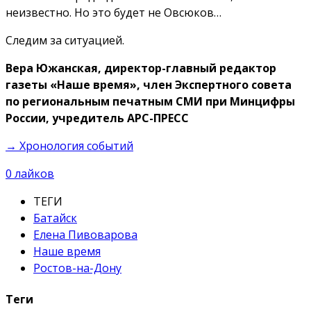
неизвестно. Но это будет не Овсюков…
Следим за ситуацией.
Вера Южанская, директор-главный редактор
газеты «Наше время», член Экспертного совета
по региональным печатным СМИ при Минцифры
России, учредитель АРС-ПРЕСС
→ Хронология событий
0
лайков
ТЕГИ
Батайск
Елена Пивоварова
Наше время
Ростов-на-Дону
Теги