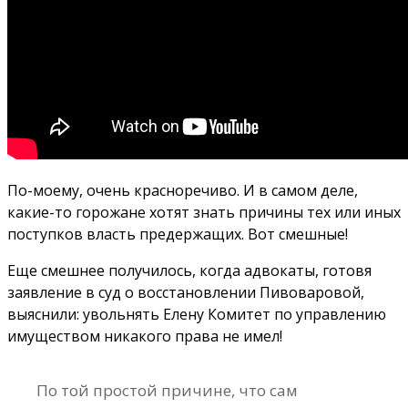
По-моему, очень красноречиво. И в самом деле,
какие-то горожане хотят знать причины тех или иных
поступков власть предержащих. Вот смешные!
Еще смешнее получилось, когда адвокаты, готовя
заявление в суд о восстановлении Пивоваровой,
выяснили: увольнять Елену Комитет по управлению
имуществом никакого права не имел!
По той простой причине, что сам