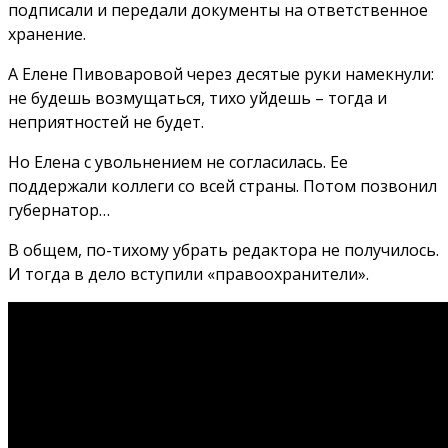
подписали и передали документы на ответственное
хранение.
А Елене Пивоваровой через десятые руки намекнули:
не будешь возмущаться, тихо уйдешь – тогда и
неприятностей не будет.
Но Елена с увольнением не согласилась. Ее
поддержали коллеги со всей страны. Потом позвонил
губернатор…
В общем, по-тихому убрать редактора не получилось.
И тогда в дело вступили «правоохранители».