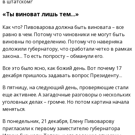
в штатском?
«Ты виноват лишь тем...»
Как что? Пивоварова должна быть виновата – все
равно в чем. Потому что чиновники не могут быть
виновны по определению. Потому что наверняка
доложили губернатору, что сработали четко в рамках
закона… То есть попросту – обманули его.
Все это было ясно, как божий день. Вот почему 17
декабря пришлось задавать вопрос Президенту…
В пятницу, на следующий день, проверяющие стали
еще активнее. А загадочные разговоры о нескольких
уголовных делах – громче. Но потом картина начала
меняться.
В понедельник, 21 декабря, Елену Пивоварову
пригласили к первому заместителю губернатора