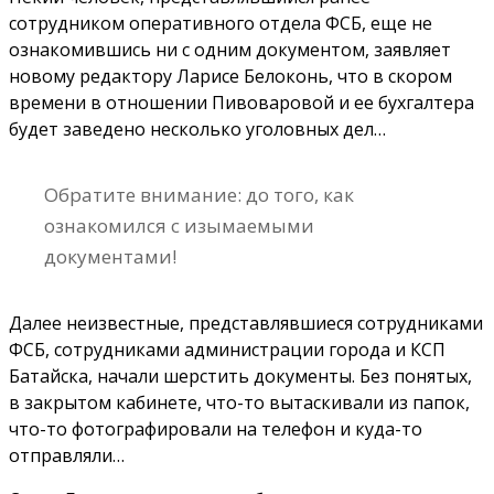
сотрудником оперативного отдела ФСБ, еще не
ознакомившись ни с одним документом, заявляет
новому редактору Ларисе Белоконь, что в скором
времени в отношении Пивоваровой и ее бухгалтера
будет заведено несколько уголовных дел…
Обратите внимание: до того, как
ознакомился с изымаемыми
документами!
Далее неизвестные, представлявшиеся сотрудниками
ФСБ, сотрудниками администрации города и КСП
Батайска, начали шерстить документы. Без понятых,
в закрытом кабинете, что-то вытаскивали из папок,
что-то фотографировали на телефон и куда-то
отправляли…