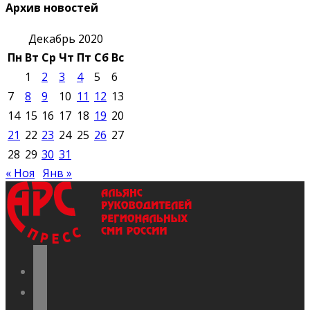
Архив новостей
Декабрь 2020
Пн
Вт
Ср
Чт
Пт
Сб
Вс
1
2
3
4
5
6
7
8
9
10
11
12
13
14
15
16
17
18
19
20
21
22
23
24
25
26
27
28
29
30
31
« Ноя
Янв »
vkontakte
odnoklassniki
telegram