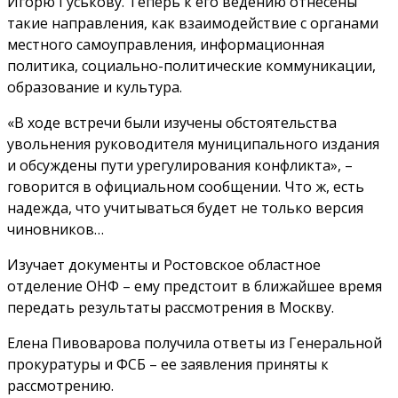
Игорю Гуськову. Теперь к его ведению отнесены
такие направления, как взаимодействие с органами
местного самоуправления, информационная
политика, социально-политические коммуникации,
образование и культура.
«В ходе встречи были изучены обстоятельства
увольнения руководителя муниципального издания
и обсуждены пути урегулирования конфликта», –
говорится в официальном сообщении. Что ж, есть
надежда, что учитываться будет не только версия
чиновников…
Изучает документы и Ростовское областное
отделение ОНФ – ему предстоит в ближайшее время
передать результаты рассмотрения в Москву.
Елена Пивоварова получила ответы из Генеральной
прокуратуры и ФСБ – ее заявления приняты к
рассмотрению.