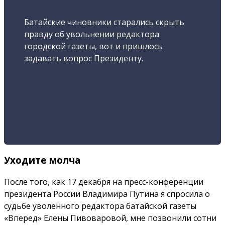
Батайские чиновники старались скрыть
правду об увольнении редактора
городской газеты, вот и пришлось
задавать вопрос Президенту.
Уходите молча
После того, как 17 декабря на пресс-конференции
президента России Владимира Путина я спросила о
судьбе уволенного редактора батайской газеты
«Вперед» Елены Пивоваровой, мне позвонили сотни