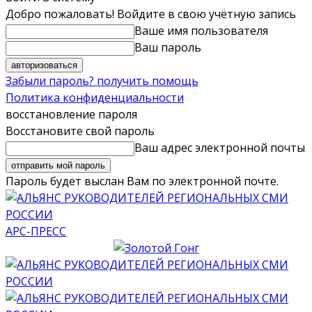
Добро пожаловать! Войдите в свою учётную запись
Ваше имя пользователя
Ваш пароль
Забыли пароль? получить помощь
Политика конфиденциальности
восстановление пароля
Восстановите свой пароль
Ваш адрес электронной почты
Пароль будет выслан Вам по электронной почте.
АРС-ПРЕСС