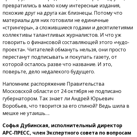
превратились в мало кому интересные издания,
похожие друг на друга как близнецы. Потому что
материалы для них готовили не единичные
«стрингеры», а сложившиеся годами и десятилетиями
коллективы талантливых журналистов. И что уж
говорить о финансовой составляющей этого «чудо-
проекта». Читателей обмануть нельзя, они просто
перестанут подписывать и покупать газету, от
которой осталось разве что название. И это,
поверьте, дело недалекого будущего.
Напомним: распоряжение Правительства
Московской области от 24 октября не подписано
губернатором. Так знает ли Андрей Юрьевич
Воробьев, что творится за его спиной? Ведь шила в
мешке не утаишь….
Софья Дубинская, исполнительный директор
АРС-ПРЕСС, член Экспертного совета по вопросам