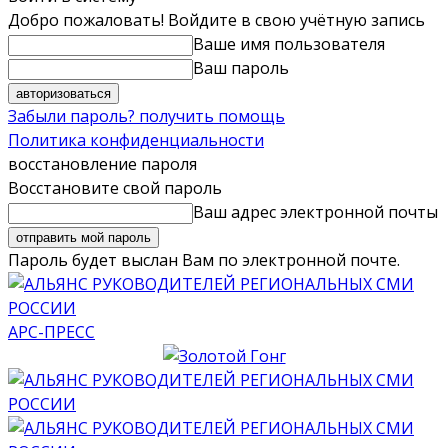
Добро пожаловать! Войдите в свою учётную запись
Ваше имя пользователя
Ваш пароль
Забыли пароль? получить помощь
Политика конфиденциальности
восстановление пароля
Восстановите свой пароль
Ваш адрес электронной почты
Пароль будет выслан Вам по электронной почте.
АРС-ПРЕСС