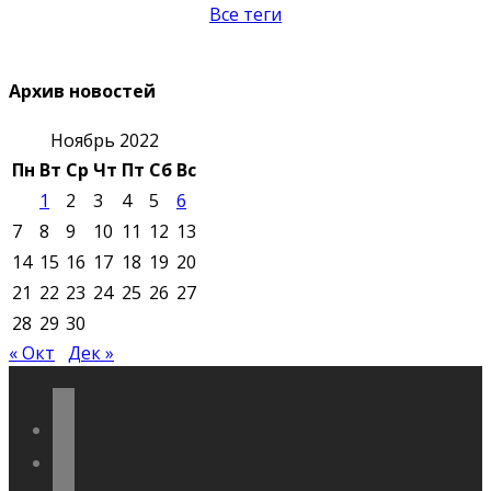
Все теги
Архив новостей
Ноябрь 2022
Пн
Вт
Ср
Чт
Пт
Сб
Вс
1
2
3
4
5
6
7
8
9
10
11
12
13
14
15
16
17
18
19
20
21
22
23
24
25
26
27
28
29
30
« Окт
Дек »
vkontakte
odnoklassniki
telegram