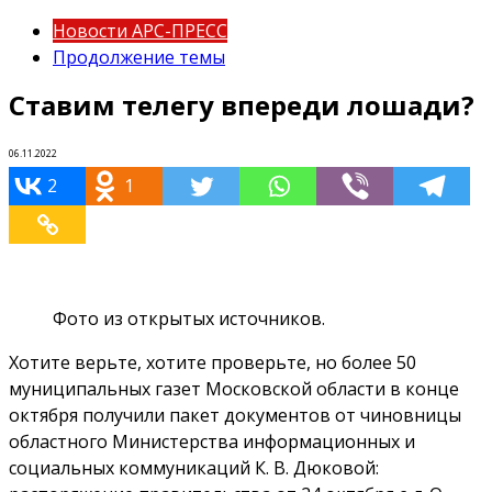
Новости АРС-ПРЕСС
Продолжение темы
Ставим телегу впереди лошади?
06.11.2022
2
1
Фото из открытых источников.
Хотите верьте, хотите проверьте, но более 50
муниципальных газет Московской области в конце
октября получили пакет документов от чиновницы
областного Министерства информационных и
социальных коммуникаций К. В. Дюковой: