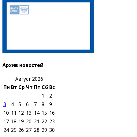
Архив новостей
Август 2026
Пн
Вт
Ср
Чт
Пт
Сб
Вс
1
2
3
4
5
6
7
8
9
10
11
12
13
14
15
16
17
18
19
20
21
22
23
24
25
26
27
28
29
30