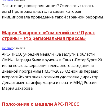
Так что же, проигравших нет? Осмелюсь сказать –
есть! Проиграла власть, та самая, которая
инициировала проведение такой странной реформы.
Мария Захарова: «Сомнений нет! Пульс
страны – это региональная пресса!»
АРС-ПРЕСС
-
24.06.2025
АРС-ПРЕСС учредил медали «За заслуги в области
СМИ». Награды были вручены в Санкт-Петербурге 20
июня после завершения пленарного заседания и
дневной программы ПМЭФ-2025. Одной из первых
всероссийского знака отличия удостоена директор
Департамента информации и печати МИД России
Мария Захарова.
Положение о медали АРС-ПРЕСС