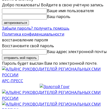
Добро пожаловать! Войдите в свою учётную запись
Ваше имя пользователя
Ваш пароль
Забыли пароль? получить помощь
Политика конфиденциальности
восстановление пароля
Восстановите свой пароль
Ваш адрес электронной почты
Пароль будет выслан Вам по электронной почте.
АРС-ПРЕСС