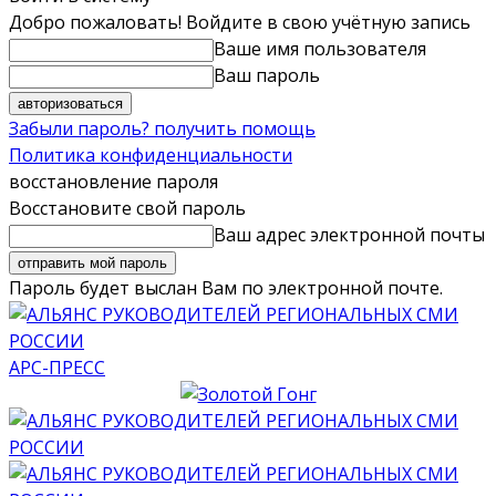
Добро пожаловать! Войдите в свою учётную запись
Ваше имя пользователя
Ваш пароль
Забыли пароль? получить помощь
Политика конфиденциальности
восстановление пароля
Восстановите свой пароль
Ваш адрес электронной почты
Пароль будет выслан Вам по электронной почте.
АРС-ПРЕСС