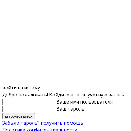
войти в систему
Добро пожаловать! Войдите в свою учётную запись
Ваше имя пользователя
Ваш пароль
Забыли пароль? получить помощь
Политика конфиденциальности