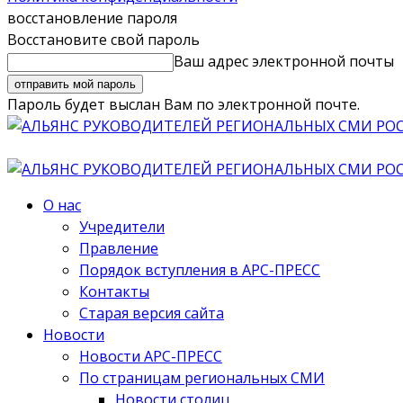
восстановление пароля
Восстановите свой пароль
Ваш адрес электронной почты
Пароль будет выслан Вам по электронной почте.
О нас
Учредители
Правление
Порядок вступления в АРС-ПРЕСС
Контакты
Старая версия сайта
Новости
Новости АРС-ПРЕСС
По страницам региональных СМИ
Новости столиц