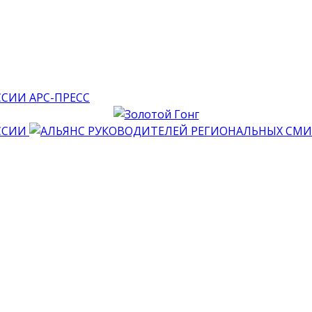
АРС-ПРЕСС