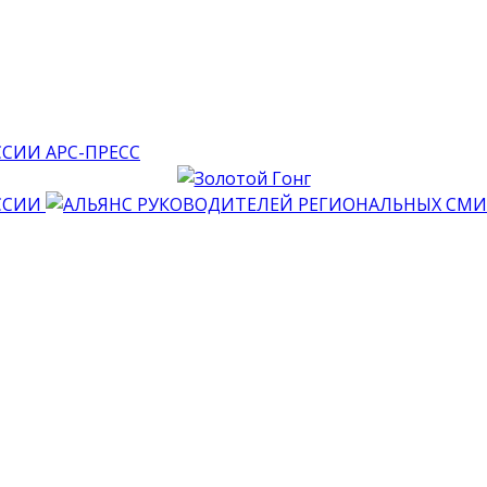
АРС-ПРЕСС