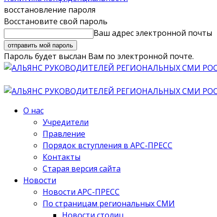
восстановление пароля
Восстановите свой пароль
Ваш адрес электронной почты
Пароль будет выслан Вам по электронной почте.
О нас
Учредители
Правление
Порядок вступления в АРС-ПРЕСС
Контакты
Старая версия сайта
Новости
Новости АРС-ПРЕСС
По страницам региональных СМИ
Новости столиц