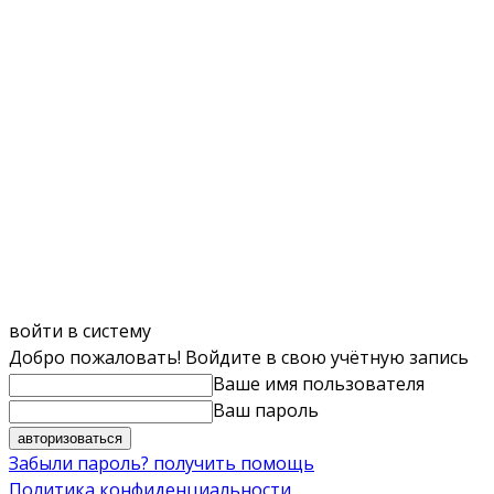
войти в систему
Добро пожаловать! Войдите в свою учётную запись
Ваше имя пользователя
Ваш пароль
Забыли пароль? получить помощь
Политика конфиденциальности