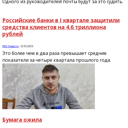
Одного из руководителей почты будут за это судить.
Российские банки в I квартале защитили
средства клиентов на 4,6 триллиона
рублей
РИА Новости
-
22.05.2025
Это более чем в два раза превышает средние
показатели за четыре квартала прошлого года.
Бумага ожила