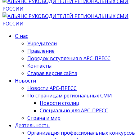
О нас
Учредители
Правление
Порядок вступления в АРС-ПРЕСС
Контакты
Старая версия сайта
Новости
Новости АРС-ПРЕСС
По страницам региональных СМИ
Новости столиц
Специально для АРС-ПРЕСС
Страна и мир
Деятельность
Организация профессиональных конкурсов