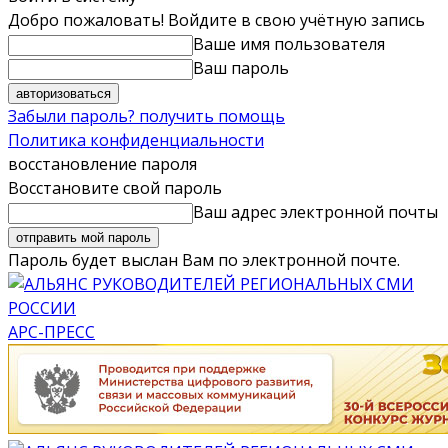
Добро пожаловать! Войдите в свою учётную запись
Ваше имя пользователя
Ваш пароль
Забыли пароль? получить помощь
Политика конфиденциальности
восстановление пароля
Восстановите свой пароль
Ваш адрес электронной почты
Пароль будет выслан Вам по электронной почте.
АРС-ПРЕСС