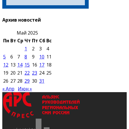
Архив новостей
Май 2025
Пн
Вт
Ср
Чт
Пт
Сб
Вс
1
2
3
4
5
6
7
8
9
10
11
12
13
14
15
16
17
18
19
20
21
22
23
24
25
26
27
28
29
30
31
« Апр
Июн »