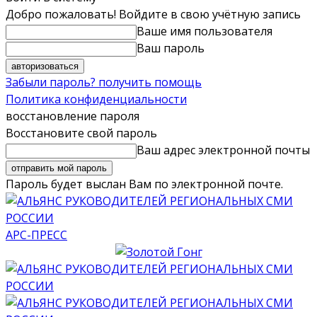
Добро пожаловать! Войдите в свою учётную запись
Ваше имя пользователя
Ваш пароль
Забыли пароль? получить помощь
Политика конфиденциальности
восстановление пароля
Восстановите свой пароль
Ваш адрес электронной почты
Пароль будет выслан Вам по электронной почте.
АРС-ПРЕСС