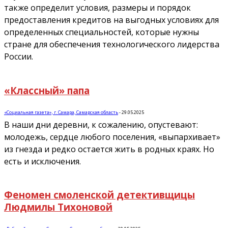
также определит условия, размеры и порядок
предоставления кредитов на выгодных условиях для
определенных специальностей, которые нужны
стране для обеспечения технологического лидерства
России.
«Классный» папа
«Социальная газета», г. Самара, Самарская область
-
29.05.2025
В наши дни деревни, к сожалению, опустевают:
молодежь, сердце любого поселения, «выпархивает»
из гнезда и редко остается жить в родных краях. Но
есть и исключения.
Феномен смоленской детективщицы
Людмилы Тихоновой