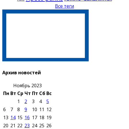
Все теги
Архив новостей
Ноябрь 2023
Пн
Вт
Ср
Чт
Пт
Сб
Вс
1
2
3
4
5
6
7
8
9
10
11
12
13
14
15
16
17
18
19
20
21
22
23
24
25
26