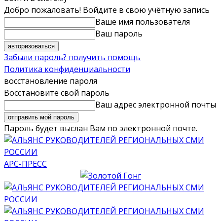
Добро пожаловать! Войдите в свою учётную запись
Ваше имя пользователя
Ваш пароль
Забыли пароль? получить помощь
Политика конфиденциальности
восстановление пароля
Восстановите свой пароль
Ваш адрес электронной почты
Пароль будет выслан Вам по электронной почте.
АРС-ПРЕСС