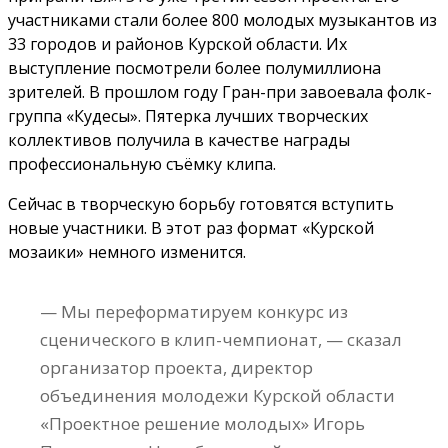
участниками стали более 800 молодых музыкантов из
33 городов и районов Курской области. Их
выступление посмотрели более полумиллиона
зрителей. В прошлом году Гран-при завоевала фолк-
группа «Кудесы». Пятерка лучших творческих
коллективов получила в качестве награды
профессиональную съёмку клипа.
Сейчас в творческую борьбу готовятся вступить
новые участники. В этот раз формат «Курской
мозаики» немного изменится.
— Мы переформатируем конкурс из
сценического в клип-чемпионат, — сказал
организатор проекта, директор
объединения молодежи Курской области
«Проектное решение молодых» Игорь