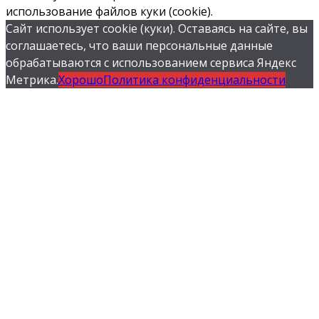
использование файлов куки (cookie).
Сайт использует cookie (куки). Оставаясь на сайте, вы
соглашаетесь, что ваши персональные данные
обрабатываются с использованием сервиса Яндекс
Метрика.
Хорошо
Политика конфиденциальности