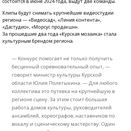
состоится в июне 2024 года, выдут две команды.
Клипы будут снимать крупнейшие видеостудии
региона — «Видеосад», «Линия контента»,
«Дастудио», «Морсус продакшн».
За прошедшие два года «Курская мозаика» стала
культурным брендом региона.
— Конкурс помогает не только получить
бесценный соревновательный опыт, —
говорит министр культуры Курской
области Юлия Полетыкина. — Для любого
коллектива это путевка на крупнейшую в
регионе сцену. За этим стоит большая
работа домов культуры, руководителей
ансамблей, хореографов, наставников по
вокалу и сценическому мастерству. Один