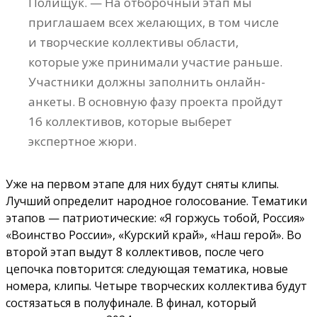
Полищук. — На отборочный этап мы
приглашаем всех желающих, в том числе
и творческие коллективы области,
которые уже принимали участие раньше.
Участники должны заполнить онлайн-
анкеты. В основную фазу проекта пройдут
16 коллективов, которые выберет
экспертное жюри.
Уже на первом этапе для них будут сняты клипы.
Лучший определит народное голосование. Тематики
этапов — патриотические: «Я горжусь тобой, Россия»
«Воинство России», «Курский край», «Наш герой». Во
второй этап выдут 8 коллективов, после чего
цепочка повторится: следующая тематика, новые
номера, клипы. Четыре творческих коллектива будут
состязаться в полуфинале. В финал, который