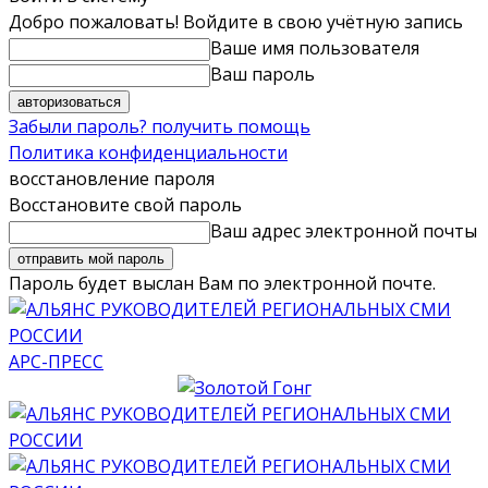
Добро пожаловать! Войдите в свою учётную запись
Ваше имя пользователя
Ваш пароль
Забыли пароль? получить помощь
Политика конфиденциальности
восстановление пароля
Восстановите свой пароль
Ваш адрес электронной почты
Пароль будет выслан Вам по электронной почте.
АРС-ПРЕСС