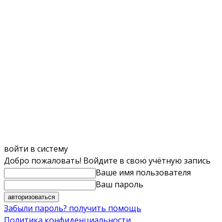
войти в систему
Добро пожаловать! Войдите в свою учётную запись
Ваше имя пользователя
Ваш пароль
Забыли пароль? получить помощь
Политика конфиденциальности