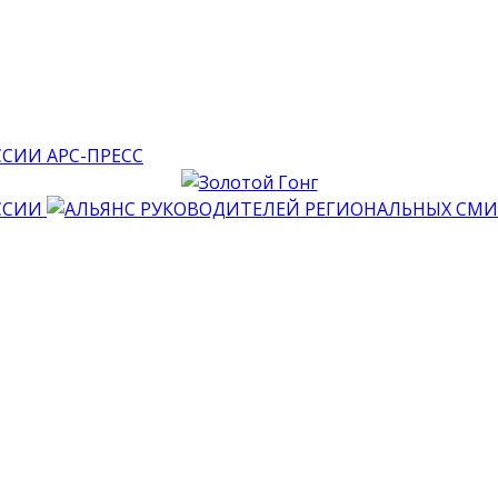
АРС-ПРЕСС