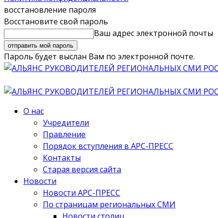
восстановление пароля
Восстановите свой пароль
Ваш адрес электронной почты
Пароль будет выслан Вам по электронной почте.
О нас
Учредители
Правление
Порядок вступления в АРС-ПРЕСС
Контакты
Старая версия сайта
Новости
Новости АРС-ПРЕСС
По страницам региональных СМИ
Новости столиц