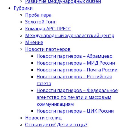
Развитие международных связей
Рубрики
Проба пера
Золотой Гонг
Команда АРС-ПРЕСС
Международный журналистский центр
Мнение
Новости партнеров
Новости партнеров – Абрамцево
Новости партнеров – МИД России
Новости партнеров – Почта России
Новости партнеров – Российская
газета
Новости партнеров – Федеральное
агентство по печати и массовым
коммуникациям
Новости партнеров – ЦИК России
Новости столиц
Отцы и дети? Дети и отцы?