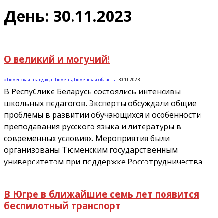
День: 30.11.2023
О великий и могучий!
«Тюменская правда», г. Тюмень, Тюменская область
-
30.11.2023
В Республике Беларусь состоялись интенсивы
школьных педагогов. Эксперты обсуждали общие
проблемы в развитии обучающихся и особенности
преподавания русского языка и литературы в
современных условиях. Мероприятия были
организованы Тюменским государственным
университетом при поддержке Россотрудничества.
В Югре в ближайшие семь лет появится
беспилотный транспорт