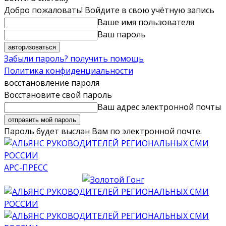
Добро пожаловать! Войдите в свою учётную запись
Ваше имя пользователя
Ваш пароль
Забыли пароль? получить помощь
Политика конфиденциальности
восстановление пароля
Восстановите свой пароль
Ваш адрес электронной почты
Пароль будет выслан Вам по электронной почте.
АРС-ПРЕСС