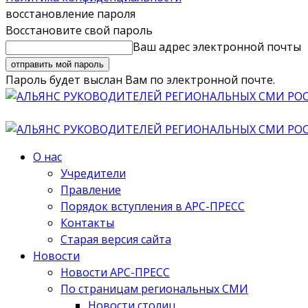
восстановление пароля
Восстановите свой пароль
Ваш адрес электронной почты
Пароль будет выслан Вам по электронной почте.
О нас
Учредители
Правление
Порядок вступления в АРС-ПРЕСС
Контакты
Старая версия сайта
Новости
Новости АРС-ПРЕСС
По страницам региональных СМИ
Новости столиц