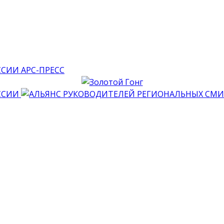
АРС-ПРЕСС