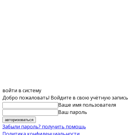
войти в систему
Добро пожаловать! Войдите в свою учётную запись
Ваше имя пользователя
Ваш пароль
Забыли пароль? получить помощь
Политика конфиденциальности