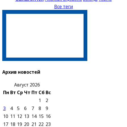
Все теги
Архив новостей
Август 2026
Пн
Вт
Ср
Чт
Пт
Сб
Вс
1
2
3
4
5
6
7
8
9
10
11
12
13
14
15
16
17
18
19
20
21
22
23