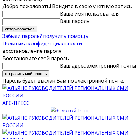
Добро пожаловать! Войдите в свою учётную запись
Ваше имя пользователя
Ваш пароль
Забыли пароль? получить помощь
Политика конфиденциальности
восстановление пароля
Восстановите свой пароль
Ваш адрес электронной почты
Пароль будет выслан Вам по электронной почте.
АРС-ПРЕСС