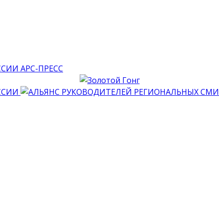
АРС-ПРЕСС