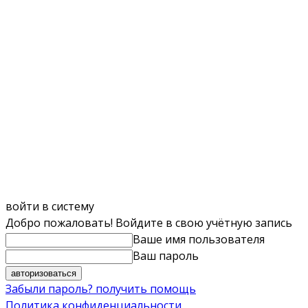
войти в систему
Добро пожаловать! Войдите в свою учётную запись
Ваше имя пользователя
Ваш пароль
Забыли пароль? получить помощь
Политика конфиденциальности