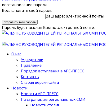
восстановление пароля
Восстановите свой пароль
Ваш адрес электронной почты
Пароль будет выслан Вам по электронной почте.
О нас
Учредители
Правление
Порядок вступления в АРС-ПРЕСС
Контакты
Старая версия сайта
Новости
Новости АРС-ПРЕСС
По страницам региональных СМИ
Новости столиц