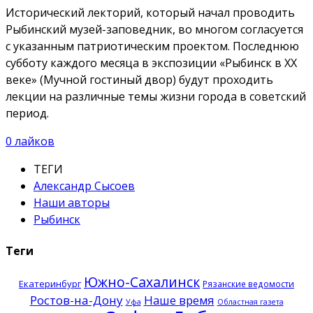
Исторический лекторий, который начал проводить
Рыбинский музей-заповедник, во многом согласуется
с указанным патриотическим проектом. Последнюю
субботу каждого месяца в экспозиции «Рыбинск в ХХ
веке» (Мучной гостиный двор) будут проходить
лекции на различные темы жизни города в советский
период.
0
лайков
ТЕГИ
Александр Сысоев
Наши авторы
Рыбинск
Теги
Южно-Сахалинск
Екатеринбург
Рязанские ведомости
Ростов-на-Дону
Наше время
Уфа
Областная газета