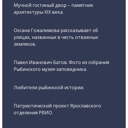
Мучной гостиный двор – памятник
архитектуры XIX века.
Оксана Гожалимова рассказывает об
улицах, названных в честь отважных
земляков.
Павел Иванович Батов. Фото из собрания
Рыбинского музея-заповедника.
Любители рыбинской истории.
Патриотический проект Ярославского
отделения РВИО.