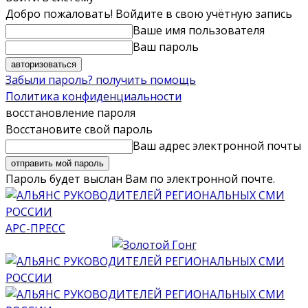
Добро пожаловать! Войдите в свою учётную запись
Ваше имя пользователя
Ваш пароль
Забыли пароль? получить помощь
Политика конфиденциальности
восстановление пароля
Восстановите свой пароль
Ваш адрес электронной почты
Пароль будет выслан Вам по электронной почте.
АРС-ПРЕСС