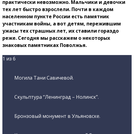
практически невозможно. Мальчики и девочки
тех лет быстро взрослели. Почти в каждом
населенном пункте России есть памятник
участникам войны, а вот детям, пережившим
ужасы тех страшных лет, их ставили гораздо
реже. Сегодня мы расскажем о некоторых
знаковых памятниках Поволжья.
1
из 6
Могила Тани Савичевой.
Скульптура “Ленинград – Нолинск”.
Бронзовый монумент в Ульяновске.