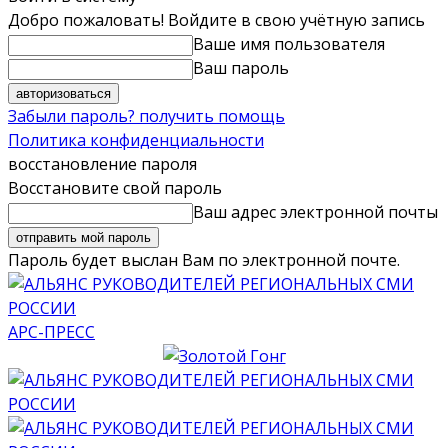
Добро пожаловать! Войдите в свою учётную запись
Ваше имя пользователя
Ваш пароль
Забыли пароль? получить помощь
Политика конфиденциальности
восстановление пароля
Восстановите свой пароль
Ваш адрес электронной почты
Пароль будет выслан Вам по электронной почте.
АРС-ПРЕСС