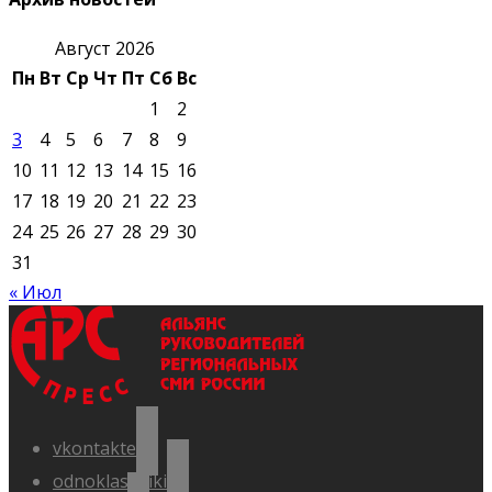
Август 2026
Пн
Вт
Ср
Чт
Пт
Сб
Вс
1
2
3
4
5
6
7
8
9
10
11
12
13
14
15
16
17
18
19
20
21
22
23
24
25
26
27
28
29
30
31
« Июл
vkontakte
odnoklassniki