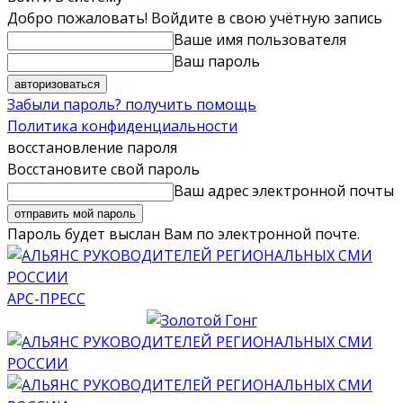
Добро пожаловать! Войдите в свою учётную запись
Ваше имя пользователя
Ваш пароль
Забыли пароль? получить помощь
Политика конфиденциальности
восстановление пароля
Восстановите свой пароль
Ваш адрес электронной почты
Пароль будет выслан Вам по электронной почте.
АРС-ПРЕСС