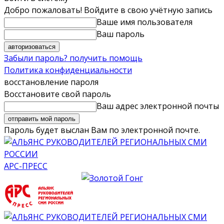
Добро пожаловать! Войдите в свою учётную запись
Ваше имя пользователя
Ваш пароль
Забыли пароль? получить помощь
Политика конфиденциальности
восстановление пароля
Восстановите свой пароль
Ваш адрес электронной почты
Пароль будет выслан Вам по электронной почте.
АРС-ПРЕСС