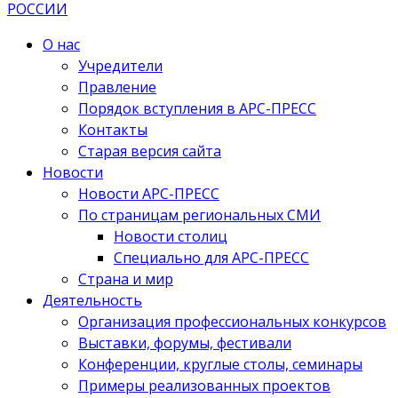
О нас
Учредители
Правление
Порядок вступления в АРС-ПРЕСС
Контакты
Старая версия сайта
Новости
Новости АРС-ПРЕСС
По страницам региональных СМИ
Новости столиц
Специально для АРС-ПРЕСС
Страна и мир
Деятельность
Организация профессиональных конкурсов
Выставки, форумы, фестивали
Конференции, круглые столы, семинары
Примеры реализованных проектов