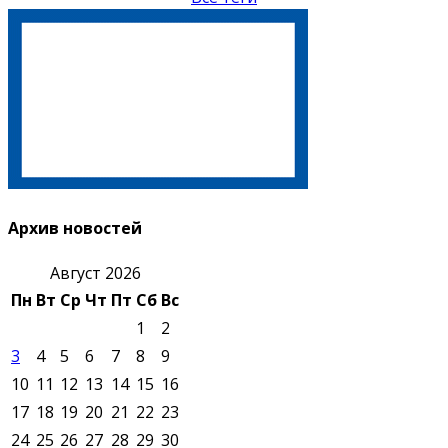
Архив новостей
Август 2026
Пн
Вт
Ср
Чт
Пт
Сб
Вс
1
2
3
4
5
6
7
8
9
10
11
12
13
14
15
16
17
18
19
20
21
22
23
24
25
26
27
28
29
30