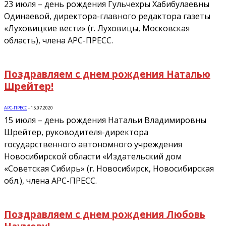
23 июля – день рождения Гульчехры Хабибулаевны
Одинаевой, директора-главного редактора газеты
«Луховицкие вести» (г. Луховицы, Московская
область), члена АРС-ПРЕСС.
Поздравляем с днем рождения Наталью
Шрейтер!
АРС-ПРЕСС
-
15.07.2020
15 июля – день рождения Натальи Владимировны
Шрейтер, руководителя-директора
государственного автономного учреждения
Новосибирской области «Издательский дом
«Советская Сибирь» (г. Новосибирск, Новосибирская
обл.), члена АРС-ПРЕСС.
Поздравляем с днем рождения Любовь