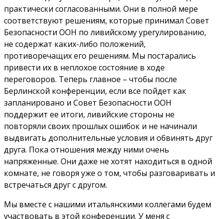
практически согласованными. Они в полной мере
соответствуют решениям, которые принимал Совет
Безопасности ООН по ливийскому урегулированию,
не содержат каких-либо положений,
противоречащих его решениям. Мы постарались
привести их в неплохое состояние в ходе
переговоров. Теперь главное – чтобы после
Берлинской конференции, если все пойдет как
запланировано и Совет Безопасности ООН
поддержит ее итоги, ливийские стороны не
повторяли своих прошлых ошибок и не начинали
выдвигать дополнительные условия и обвинять друг
друга. Пока отношения между ними очень
напряженные. Они даже не хотят находиться в одной
комнате, не говоря уже о том, чтобы разговаривать и
встречаться друг с другом.
Мы вместе с нашими итальянскими коллегами будем
участвовать в этой конференции. У меня с