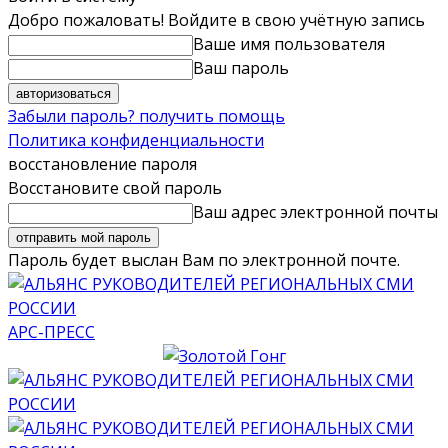
Добро пожаловать! Войдите в свою учётную запись
Ваше имя пользователя
Ваш пароль
Забыли пароль? получить помощь
Политика конфиденциальности
восстановление пароля
Восстановите свой пароль
Ваш адрес электронной почты
Пароль будет выслан Вам по электронной почте.
АРС-ПРЕСС