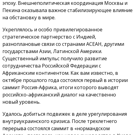
эпоху. Внешнеполитическая координация Москвы и
Пекина оказывала важное стабилизирующее влияние
на обстановку в мире.
Укреплялось и особо привилегированное
стратегическое партнерство с Индией,
разноплановые связи со странами АСЕАН, другими
государствами Азии, Латинской Америки.
Существенный импульс получило развитие
сотрудничества Российской Федерации с
Африканским континентом. Как вам известно, в
октябре прошлого года состоялся первый в истории
саммит Россия-Африка, итоги которого выводят
российско-африканский диалог на качественно
новый уровень.
Удалось добиться подвижек в деле урегулирования
внутриукраинского кризиса. После трехлетнего
перерыва состоялся саммит в «нормандском