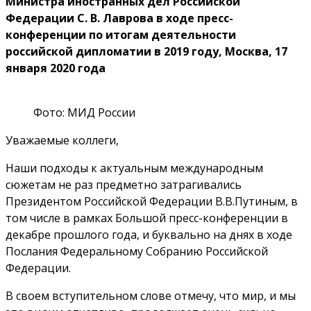
Министра иностранных дел Российской
Федерации С. В. Лаврова в ходе пресс-
конференции по итогам деятельности
российской дипломатии в 2019 году, Москва, 17
января 2020 года
Фото: МИД России
Уважаемые коллеги,
Наши подходы к актуальным международным
сюжетам не раз предметно затрагивались
Президентом Российской Федерации В.В.Путиным, в
том числе в рамках Большой пресс-конференции в
декабре прошлого года, и буквально на днях в ходе
Послания Федеральному Собранию Российской
Федерации.
В своем вступительном слове отмечу, что мир, и мы