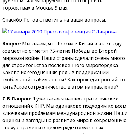
рубежом. Ждем зарубежных партнеров на
торжествах в Москве 9 мая.
Спасибо. Готов ответить на ваши вопросы.
Вопрос:
Мы знаем, что Россия и Китай в этом году
совместно отметят 75-летие Победы во Второй
мировой войне. Наши страны сделали очень много
для строительства послевоенного миропорядка.
Какова их сегодняшняя роль в поддержании
глобальной стабильности? Как проходит российско-
китайское сотрудничество в этом направлении?
С.В.Лавров:
Я уже касался наших стратегических
отношений с КНР. Мы одинаково подходим ко всем
ключевым проблемам международной жизни. Наши
оценки и взгляды на развитие мира в современную
эпоху отражены в целом ряде совместных