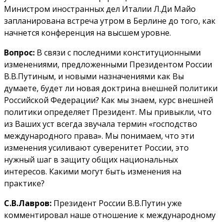
Министром иностранных дел Италии Л.Ди Майо
запланирована встреча утром в Берлине до того, как
начнется конференция на высшем уровне.
Вопрос:
В связи с последними конституционными
изменениями, предложенными Президентом России
В.В.Путиным, и новыми назначениями как Вы
думаете, будет ли новая доктрина внешней политики
Российской Федерации? Как мы знаем, курс внешней
политики определяет Президент. Мы привыкли, что
из Ваших уст всегда звучала термин «господство
международного права». Мы понимаем, что эти
изменения усиливают суверенитет России, это
нужный шаг в защиту общих национальных
интересов. Какими могут быть изменения на
практике?
С.В.Лавров:
Президент России В.В.Путин уже
комментировал наше отношение к международному