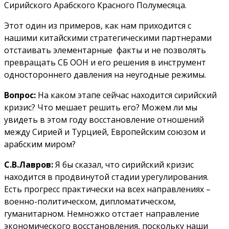
Сирийского Арабского Красного Полумесяца.
Этот один из примеров, как нам приходится с
нашими китайскими стратегическими партнерами
отстаивать элементарные факты и не позволять
превращать СБ ООН и его решения в инструмент
одностороннего давления на неугодные режимы.
Вопрос:
На каком этапе сейчас находится сирийский
кризис? Что мешает решить его? Можем ли мы
увидеть в этом году восстановление отношений
между Сирией и Турцией, Европейским союзом и
арабским миром?
С.В.Лавров:
Я бы сказал, что сирийский кризис
находится в продвинутой стадии урегулирования.
Есть прогресс практически на всех направлениях –
военно-политическом, дипломатическом,
гуманитарном. Немножко отстает направление
экономического восстановления, поскольку наши