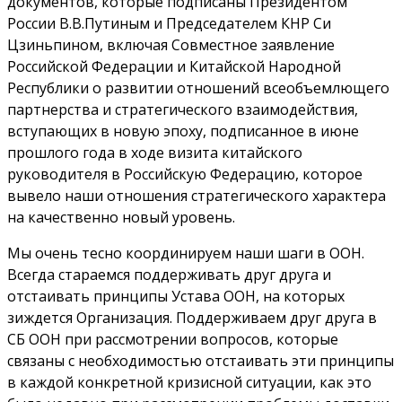
документов, которые подписаны Президентом
России В.В.Путиным и Председателем КНР Си
Цзиньпином, включая Совместное заявление
Российской Федерации и Китайской Народной
Республики о развитии отношений всеобъемлющего
партнерства и стратегического взаимодействия,
вступающих в новую эпоху, подписанное в июне
прошлого года в ходе визита китайского
руководителя в Российскую Федерацию, которое
вывело наши отношения стратегического характера
на качественно новый уровень.
Мы очень тесно координируем наши шаги в ООН.
Всегда стараемся поддерживать друг друга и
отстаивать принципы Устава ООН, на которых
зиждется Организация. Поддерживаем друг друга в
СБ ООН при рассмотрении вопросов, которые
связаны с необходимостью отстаивать эти принципы
в каждой конкретной кризисной ситуации, как это