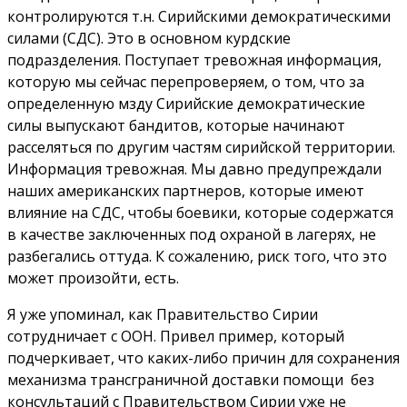
контролируются т.н. Сирийскими демократическими
силами (СДС). Это в основном курдские
подразделения. Поступает тревожная информация,
которую мы сейчас перепроверяем, о том, что за
определенную мзду Сирийские демократические
силы выпускают бандитов, которые начинают
расселяться по другим частям сирийской территории.
Информация тревожная. Мы давно предупреждали
наших американских партнеров, которые имеют
влияние на СДС, чтобы боевики, которые содержатся
в качестве заключенных под охраной в лагерях, не
разбегались оттуда. К сожалению, риск того, что это
может произойти, есть.
Я уже упоминал, как Правительство Сирии
сотрудничает с ООН. Привел пример, который
подчеркивает, что каких-либо причин для сохранения
механизма трансграничной доставки помощи без
консультаций с Правительством Сирии уже не