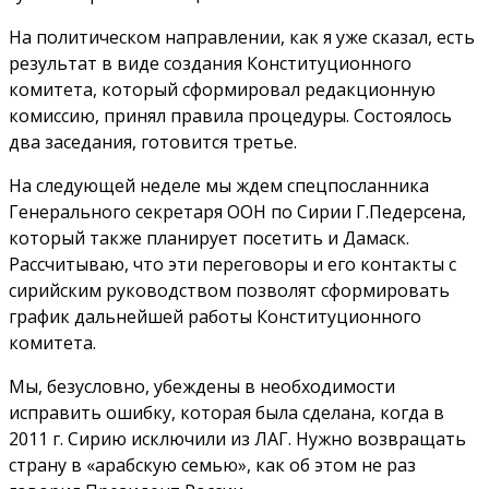
На политическом направлении, как я уже сказал, есть
результат в виде создания Конституционного
комитета, который сформировал редакционную
комиссию, принял правила процедуры. Состоялось
два заседания, готовится третье.
На следующей неделе мы ждем спецпосланника
Генерального секретаря ООН по Сирии Г.Педерсена,
который также планирует посетить и Дамаск.
Рассчитываю, что эти переговоры и его контакты с
сирийским руководством позволят сформировать
график дальнейшей работы Конституционного
комитета.
Мы, безусловно, убеждены в необходимости
исправить ошибку, которая была сделана, когда в
2011 г. Сирию исключили из ЛАГ. Нужно возвращать
страну в «арабскую семью», как об этом не раз