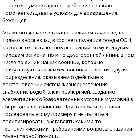
остается. Гуманитарное содействие реально
помогает создавать условия для возвращения
беженцев.
Мы много делаем и в национальном качестве, не
только внося вклад в соответствующие фонды ООН,
которые оказывают помощь сирийскому и другим
народам региона, но и по двусторонней линии, в том
числе по линии наших военных, которые
присутствуют «на земле», военная полиция, другие
подразделения, оказываем содействие в
восстановлении систем жизнеобеспечения –
снабжение водой, электроэнергией, создание
элементарных образовательных условий и условий в
сфере здравоохранения. Призываем все страны
последовать этому примеру и не пытаться
политизировать, обставлять какими-то
геополитическими требованиями вопросы оказания
гуманитарной помощи.