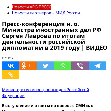
Новости АРС-ПРЕСС
Новости партнеров – МИД России
Пресс-конференция и. о.
Министра иностранных дел РФ
Сергея Лаврова по итогам
деятельности российской
дипломатии в 2019 году | ВИДЕО
21.01.2020
1
Министерство иностранных дел Российской
Федерации
Выступление и ответы на вопросы СМИ и. о.