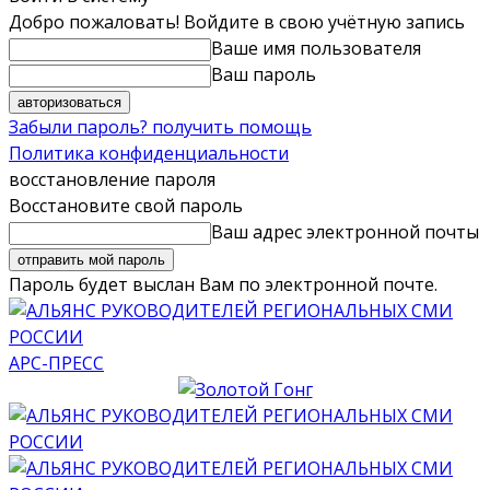
Добро пожаловать! Войдите в свою учётную запись
Ваше имя пользователя
Ваш пароль
Забыли пароль? получить помощь
Политика конфиденциальности
восстановление пароля
Восстановите свой пароль
Ваш адрес электронной почты
Пароль будет выслан Вам по электронной почте.
АРС-ПРЕСС