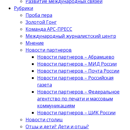
Развитие международных связей
Рубрики
Проба пера
Золотой Гонг
Команда АРС-ПРЕСС
Международный журналистский центр
Мнение
Новости партнеров
Новости партнеров – Абрамцево
Новости партнеров – МИД России
Новости партнеров – Почта России
Новости партнеров – Российская
газета
Новости партнеров – Федеральное
агентство по печати и массовым
коммуникациям
Новости партнеров – ЦИК России
Новости столиц
Отцы и дети? Дети и отцы?