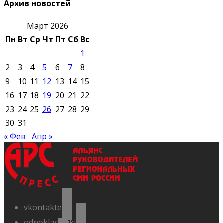
Архив новостей
Март 2026
Пн
Вт
Ср
Чт
Пт
Сб
Вс
1
2
3
4
5
6
7
8
9
10
11
12
13
14
15
16
17
18
19
20
21
22
23
24
25
26
27
28
29
30
31
« Фев
Апр »
vkontakte
odnoklassniki