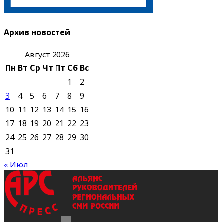
Архив новостей
Август 2026
Пн
Вт
Ср
Чт
Пт
Сб
Вс
1
2
3
4
5
6
7
8
9
10
11
12
13
14
15
16
17
18
19
20
21
22
23
24
25
26
27
28
29
30
31
« Июл