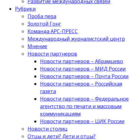
Развитие международных связей
Рубрики
Проба пера
Золотой Гонг
Команда АРС-ПРЕСС
Международный журналистский центр
Мнение
Новости партнеров
Новости партнеров – Абрамцево
Новости партнеров – МИД России
Новости партнеров – Почта России
Новости партнеров – Российская
газета
Новости партнеров – Федеральное
агентство по печати и массовым
коммуникациям
Новости партнеров – ЦИК России
Новости столиц
Отцы и дети? Дети и отцы?