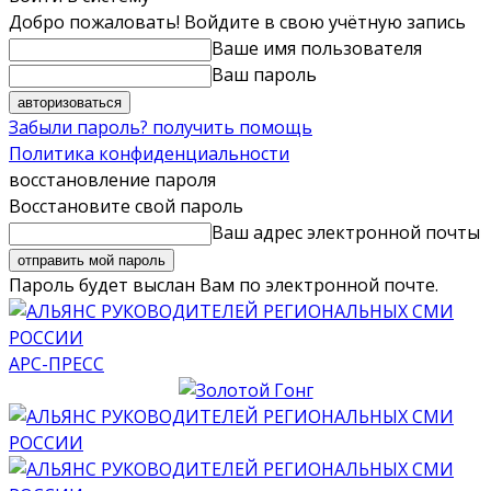
Добро пожаловать! Войдите в свою учётную запись
Ваше имя пользователя
Ваш пароль
Забыли пароль? получить помощь
Политика конфиденциальности
восстановление пароля
Восстановите свой пароль
Ваш адрес электронной почты
Пароль будет выслан Вам по электронной почте.
АРС-ПРЕСС