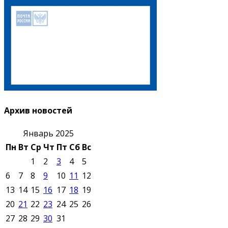
Архив новостей
Январь 2025
Пн
Вт
Ср
Чт
Пт
Сб
Вс
1
2
3
4
5
6
7
8
9
10
11
12
13
14
15
16
17
18
19
20
21
22
23
24
25
26
27
28
29
30
31