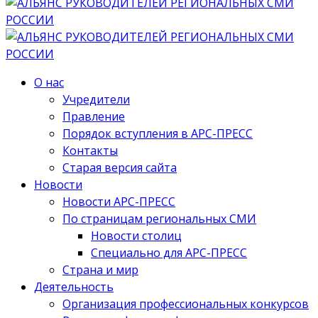
О нас
Учредители
Правление
Порядок вступления в АРС-ПРЕСС
Контакты
Старая версия сайта
Новости
Новости АРС-ПРЕСС
По страницам региональных СМИ
Новости столиц
Специально для АРС-ПРЕСС
Страна и мир
Деятельность
Организация профессиональных конкурсов