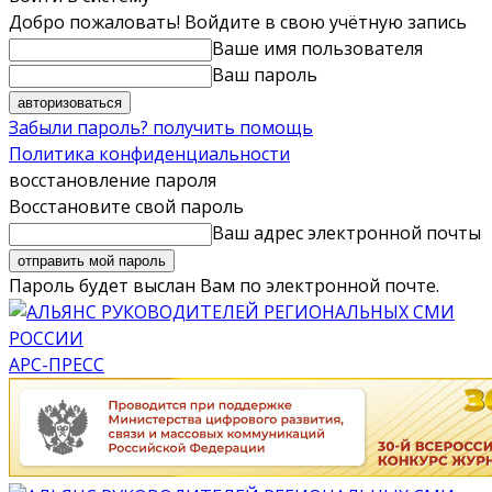
Добро пожаловать! Войдите в свою учётную запись
Ваше имя пользователя
Ваш пароль
Забыли пароль? получить помощь
Политика конфиденциальности
восстановление пароля
Восстановите свой пароль
Ваш адрес электронной почты
Пароль будет выслан Вам по электронной почте.
АРС-ПРЕСС