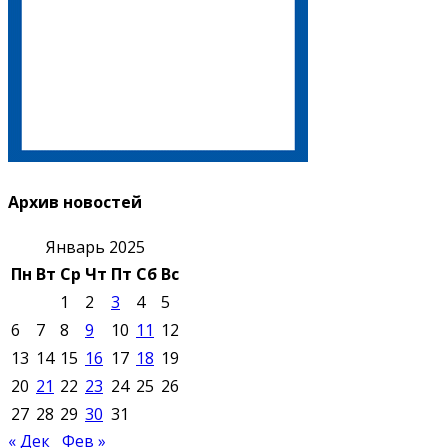
Архив новостей
Январь 2025
Пн
Вт
Ср
Чт
Пт
Сб
Вс
1
2
3
4
5
6
7
8
9
10
11
12
13
14
15
16
17
18
19
20
21
22
23
24
25
26
27
28
29
30
31
« Дек
Фев »