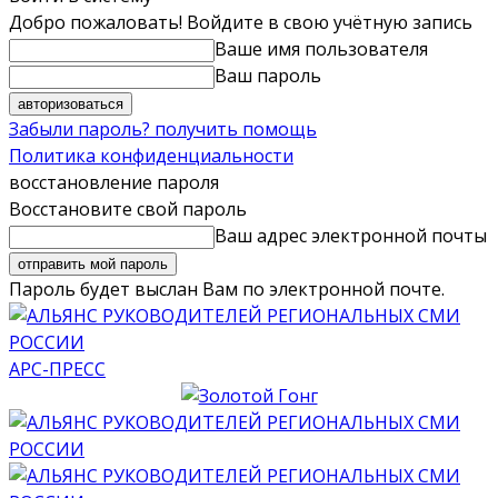
Добро пожаловать! Войдите в свою учётную запись
Ваше имя пользователя
Ваш пароль
Забыли пароль? получить помощь
Политика конфиденциальности
восстановление пароля
Восстановите свой пароль
Ваш адрес электронной почты
Пароль будет выслан Вам по электронной почте.
АРС-ПРЕСС