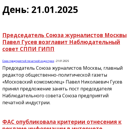
День: 21.01.2025
Председатель Союза журналистов Москвы
Павел Гусев возглавит Наблюдательный
совет СППИ ГИПП
Союз предприятий печатной индустрии
-
21.01.2025
Председатель Союза журналистов Москвы, главный
редактор общественно-политической газеты
«Московский комсомолец» Павел Николаевич Гусев
принял предложение занять пост председателя
Наблюдательного совета Союза предприятий
печатной индустрии.
ФАС опубликовала критерии отнесения к
рекламе информации в интернете