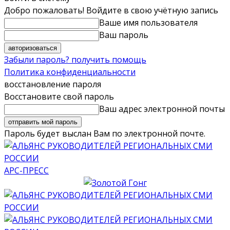
Добро пожаловать! Войдите в свою учётную запись
Ваше имя пользователя
Ваш пароль
Забыли пароль? получить помощь
Политика конфиденциальности
восстановление пароля
Восстановите свой пароль
Ваш адрес электронной почты
Пароль будет выслан Вам по электронной почте.
АРС-ПРЕСС