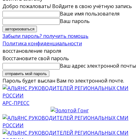
Добро пожаловать! Войдите в свою учётную запись
Ваше имя пользователя
Ваш пароль
Забыли пароль? получить помощь
Политика конфиденциальности
восстановление пароля
Восстановите свой пароль
Ваш адрес электронной почты
Пароль будет выслан Вам по электронной почте.
АРС-ПРЕСС