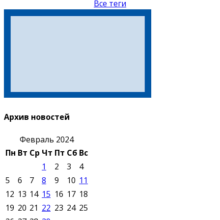
Все теги
Архив новостей
Февраль 2024
Пн
Вт
Ср
Чт
Пт
Сб
Вс
1
2
3
4
5
6
7
8
9
10
11
12
13
14
15
16
17
18
19
20
21
22
23
24
25