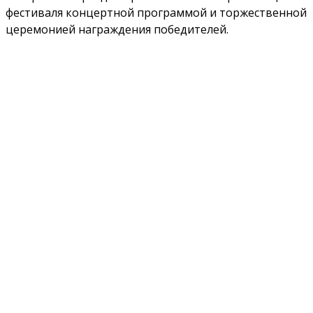
фестиваля концертной программой и торжественной
церемонией награждения победителей.