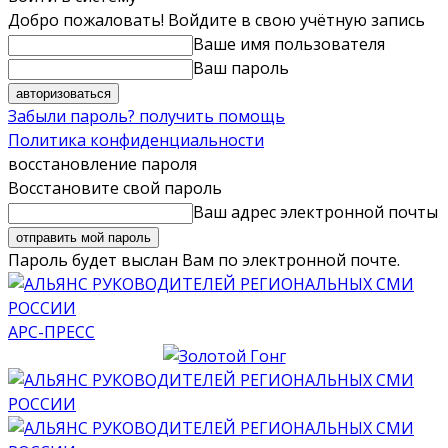
Добро пожаловать! Войдите в свою учётную запись
Ваше имя пользователя
Ваш пароль
Забыли пароль? получить помощь
Политика конфиденциальности
восстановление пароля
Восстановите свой пароль
Ваш адрес электронной почты
Пароль будет выслан Вам по электронной почте.
АРС-ПРЕСС