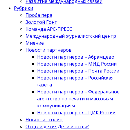
Развитие международных связей
Рубрики
Проба пера
Золотой Гонг
Команда АРС-ПРЕСС
Международный журналистский центр
Мнение
Новости партнеров
Новости партнеров – Абрамцево
Новости партнеров – МИД России
Новости партнеров – Почта России
Новости партнеров – Российская
газета
Новости партнеров – Федеральное
агентство по печати и массовым
коммуникациям
Новости партнеров – ЦИК России
Новости столиц
Отцы и дети? Дети и отцы?