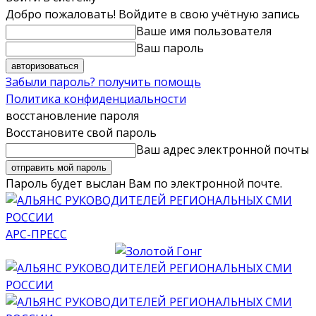
Добро пожаловать! Войдите в свою учётную запись
Ваше имя пользователя
Ваш пароль
Забыли пароль? получить помощь
Политика конфиденциальности
восстановление пароля
Восстановите свой пароль
Ваш адрес электронной почты
Пароль будет выслан Вам по электронной почте.
АРС-ПРЕСС