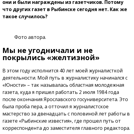
они и были награждены из газетчиков. Потому
что других газет в Рыбинске сегодня нет. Как же
такое случилось?
Фото автора.
Мы не угодничали и не
покрылись «желтизной»
В этом году исполнится 40 лет моей журналисткой
деятельности. Мой путь в журналистику начинался с
«Юности» – так называлась областная молодежная
газета, куда я пришел работать 2 июля 1984 года
после окончания Ярославского госуниверситета. Это
была проба пера, а отточил я журналистское
мастерство за двенадцать с половиной лет работы в
газете «Рыбинские известия», где прошел путь от
корреспондента до заместителя главного редактора.