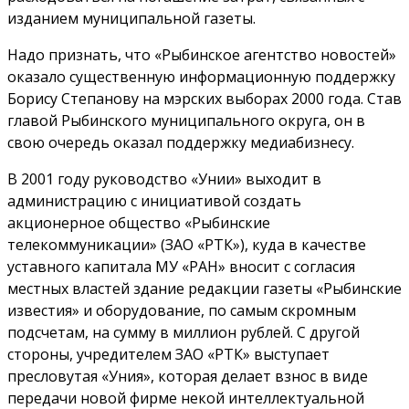
изданием муниципальной газеты.
Надо признать, что «Рыбинское агентство новостей»
оказало существенную информационную поддержку
Борису Степанову на мэрских выборах 2000 года. Став
главой Рыбинского муниципального округа, он в
свою очередь оказал поддержку медиабизнесу.
В 2001 году руководство «Унии» выходит в
администрацию с инициативой создать
акционерное общество «Рыбинские
телекоммуникации» (ЗАО «РТК»), куда в качестве
уставного капитала МУ «РАН» вносит с согласия
местных властей здание редакции газеты «Рыбинские
известия» и оборудование, по самым скромным
подсчетам, на сумму в миллион рублей. С другой
стороны, учредителем ЗАО «РТК» выступает
пресловутая «Уния», которая делает взнос в виде
передачи новой фирме некой интеллектуальной