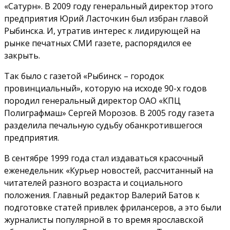
«Сатурн». В 2009 году генеральный директор этого
предприятия Юрий Ласточкин был избран главой
Рыбинска. И, утратив интерес к лидирующей на
рынке печатных СМИ газете, распорядился ее
закрыть.
Так было с газетой «Рыбинск – городок
провинциальный», которую на исходе 90-х годов
породил генеральный директор ОАО «КПЦ
Полиграфмаш» Сергей Морозов. В 2005 году газета
разделила печальную судьбу обанкротившегося
предприятия.
В сентябре 1999 года стал издаваться красочный
еженедельник «Курьер новостей, рассчитанный на
читателей разного возраста и социального
положения. Главный редактор Валерий Батов к
подготовке статей привлек фрилансеров, а это были
журналисты популярной в то время ярославской