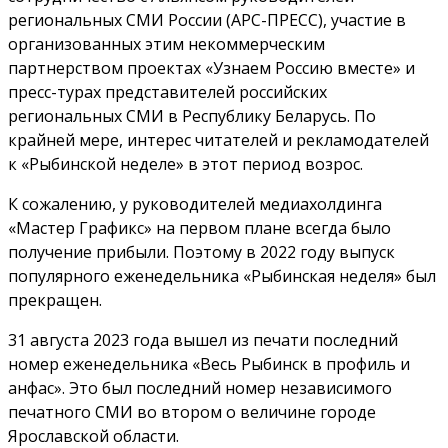
региональных СМИ России (АРС-ПРЕСС), участие в
организованных этим некоммерческим
партнерством проектах «Узнаем Россию вместе» и
пресс-турах представителей российских
региональных СМИ в Республику Беларусь. По
крайней мере, интерес читателей и рекламодателей
к «Рыбинской неделе» в этот период возрос.
К сожалению, у руководителей медиахолдинга
«Мастер Графикс» на первом плане всегда было
получение прибыли. Поэтому в 2022 году выпуск
популярного еженедельника «Рыбинская неделя» был
прекращен.
31 августа 2023 года вышел из печати последний
номер еженедельника «Весь Рыбинск в профиль и
анфас». Это был последний номер независимого
печатного СМИ во втором о величине городе
Ярославской области.