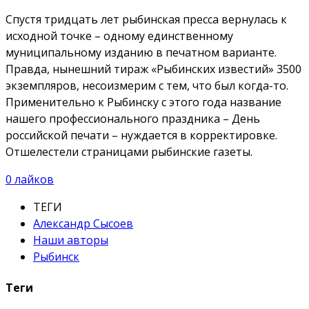
Спустя тридцать лет рыбинская пресса вернулась к
исходной точке – одному единственному
муниципальному изданию в печатном варианте.
Правда, нынешний тираж «Рыбинских известий» 3500
экземпляров, несоизмерим с тем, что был когда-то.
Применительно к Рыбинску с этого года название
нашего профессионального праздника – День
российской печати – нуждается в корректировке.
Отшелестели страницами рыбинские газеты.
0
лайков
ТЕГИ
Александр Сысоев
Наши авторы
Рыбинск
Теги