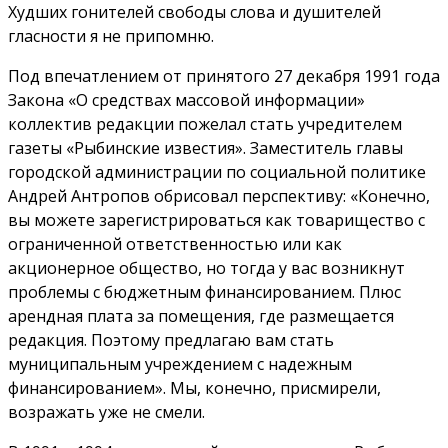
Худших гонителей свободы слова и душителей
гласности я не припомню.
Под впечатлением от принятого 27 декабря 1991 года
Закона «О средствах массовой информации»
коллектив редакции пожелал стать учредителем
газеты «Рыбинские известия». Заместитель главы
городской администрации по социальной политике
Андрей Антропов обрисовал перспективу: «Конечно,
вы можете зарегистрироваться как товарищество с
ограниченной ответственностью или как
акционерное общество, но тогда у вас возникнут
проблемы с бюджетным финансированием. Плюс
арендная плата за помещения, где размещается
редакция. Поэтому предлагаю вам стать
муниципальным учреждением с надежным
финансированием». Мы, конечно, присмирели,
возражать уже не смели.