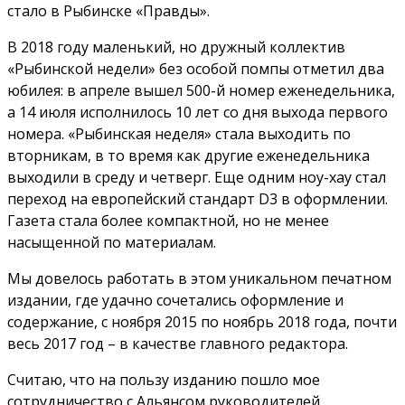
стало в Рыбинске «Правды».
В 2018 году маленький, но дружный коллектив
«Рыбинской недели» без особой помпы отметил два
юбилея: в апреле вышел 500-й номер еженедельника,
а 14 июля исполнилось 10 лет со дня выхода первого
номера. «Рыбинская неделя» стала выходить по
вторникам, в то время как другие еженедельника
выходили в среду и четверг. Еще одним ноу-хау стал
переход на европейский стандарт D3 в оформлении.
Газета стала более компактной, но не менее
насыщенной по материалам.
Мы довелось работать в этом уникальном печатном
издании, где удачно сочетались оформление и
содержание, с ноября 2015 по ноябрь 2018 года, почти
весь 2017 год – в качестве главного редактора.
Считаю, что на пользу изданию пошло мое
сотрудничество с Альянсом руководителей