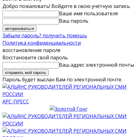
Добро пожаловать! Войдите в свою учётную запись
Ваше имя пользователя
Ваш пароль
Забыли пароль? получить помощь
Политика конфиденциальности
восстановление пароля
Восстановите свой пароль
Ваш адрес электронной почты
Пароль будет выслан Вам по электронной почте.
АРС-ПРЕСС