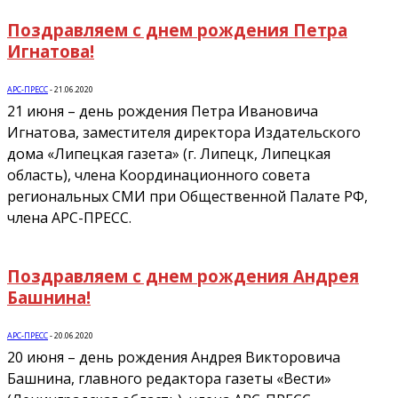
Поздравляем с днем рождения Петра
Игнатова!
АРС-ПРЕСС
-
21.06.2020
21 июня – день рождения Петра Ивановича
Игнатова, заместителя директора Издательского
дома «Липецкая газета» (г. Липецк, Липецкая
область), члена Координационного совета
региональных СМИ при Общественной Палате РФ,
члена АРС-ПРЕСС.
Поздравляем с днем рождения Андрея
Башнина!
АРС-ПРЕСС
-
20.06.2020
20 июня – день рождения Андрея Викторовича
Башнина, главного редактора газеты «Вести»