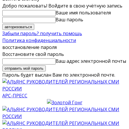
Добро пожаловать! Войдите в свою учётную запись
Ваше имя пользователя
Ваш пароль
Забыли пароль? получить помощь
Политика конфиденциальности
восстановление пароля
Восстановите свой пароль
Ваш адрес электронной почты
Пароль будет выслан Вам по электронной почте.
АРС-ПРЕСС