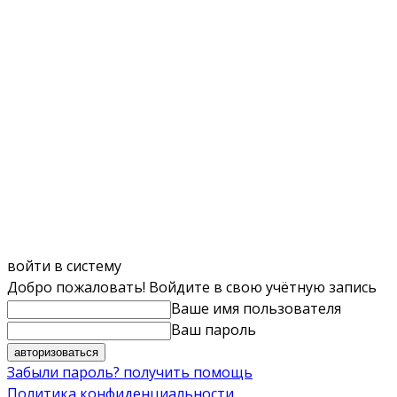
войти в систему
Добро пожаловать! Войдите в свою учётную запись
Ваше имя пользователя
Ваш пароль
Забыли пароль? получить помощь
Политика конфиденциальности