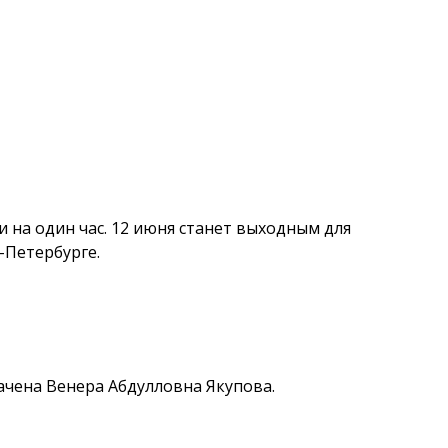
 на один час. 12 июня станет выходным для
-Петербурге.
ачена Венера Абдулловна Якупова.