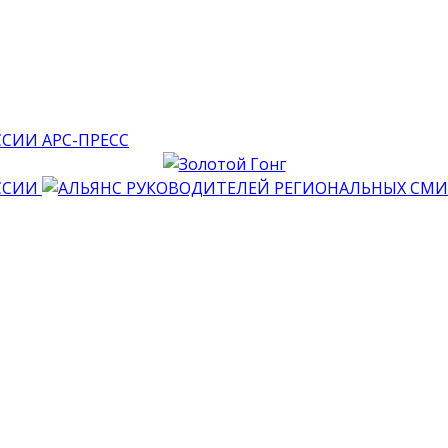
АРС-ПРЕСС