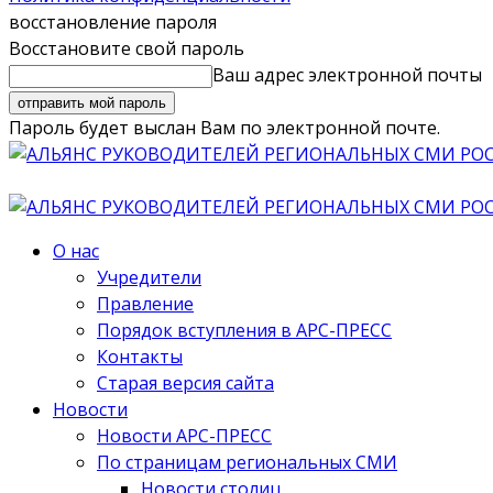
восстановление пароля
Восстановите свой пароль
Ваш адрес электронной почты
Пароль будет выслан Вам по электронной почте.
О нас
Учредители
Правление
Порядок вступления в АРС-ПРЕСС
Контакты
Старая версия сайта
Новости
Новости АРС-ПРЕСС
По страницам региональных СМИ
Новости столиц