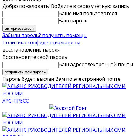
Добро пожаловать! Войдите в свою учётную запись
Ваше имя пользователя
Ваш пароль
Забыли пароль? получить помощь
Политика конфиденциальности
восстановление пароля
Восстановите свой пароль
Ваш адрес электронной почты
Пароль будет выслан Вам по электронной почте.
АРС-ПРЕСС