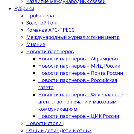
Развитие международных связей
Рубрики
Проба пера
Золотой Гонг
Команда АРС-ПРЕСС
Международный журналистский центр
Мнение
Новости партнеров
Новости партнеров – Абрамцево
Новости партнеров – МИД России
Новости партнеров – Почта России
Новости партнеров – Российская
газета
Новости партнеров – Федеральное
агентство по печати и массовым
коммуникациям
Новости партнеров – ЦИК России
Новости столиц
Отцы и дети? Дети и отцы?