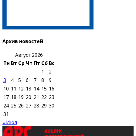
Архив новостей
Август 2026
Пн
Вт
Ср
Чт
Пт
Сб
Вс
1
2
3
4
5
6
7
8
9
10
11
12
13
14
15
16
17
18
19
20
21
22
23
24
25
26
27
28
29
30
31
« Июл