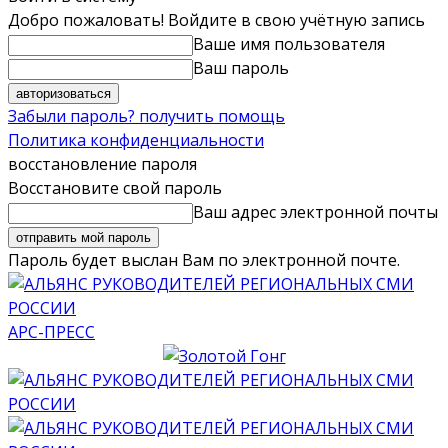
Добро пожаловать! Войдите в свою учётную запись
Ваше имя пользователя
Ваш пароль
Забыли пароль? получить помощь
Политика конфиденциальности
восстановление пароля
Восстановите свой пароль
Ваш адрес электронной почты
Пароль будет выслан Вам по электронной почте.
АРС-ПРЕСС