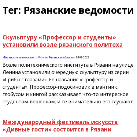
Тег: Рязанские ведомости
Скульптуру «Профессор и студенты»
установили возле рязанского политеха
«Рязанские ведомости», г. Рязань, Рязанская область
-
24.08.2023
Возле политехнического института в Рязани на улице
Ленина установили очередную скульптуру из серии
«Грибы с глазами». Ее название «Профессор и
студенты». Профессор-подосиновик в мантии с
глобусом и книгой рассказывает что-то интересное
студентам-вешенкам, и те внимательно его слушают.
Международный фестиваль искусств
«Дивные гости» состоится в Рязани