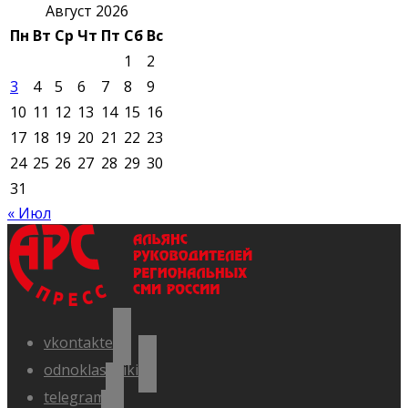
Август 2026
Пн
Вт
Ср
Чт
Пт
Сб
Вс
1
2
3
4
5
6
7
8
9
10
11
12
13
14
15
16
17
18
19
20
21
22
23
24
25
26
27
28
29
30
31
« Июл
vkontakte
odnoklassniki
telegram