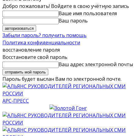
Добро пожаловать! Войдите в свою учётную запись
Ваше имя пользователя
Ваш пароль
Забыли пароль? получить помощь
Политика конфиденциальности
восстановление пароля
Восстановите свой пароль
Ваш адрес электронной почты
Пароль будет выслан Вам по электронной почте.
АРС-ПРЕСС