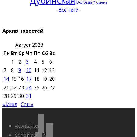
Дубинская
Вологда
Тюмень
Все теги
Архив новостей
Август 2023
Пн
Вт
Ср
Чт
Пт
Сб
Вс
1
2
3
4
5
6
7
8
9
10
11
12
13
14
15
16
17
18
19
20
21
22
23
24
25
26
27
28
29
30
31
« Июл
Сен »
vkontakte
odnoklassniki