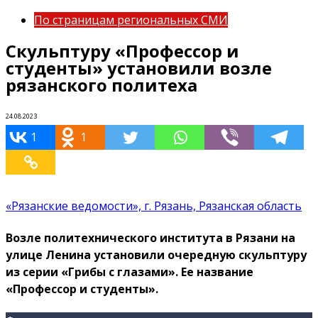
По страницам региональных СМИ
Скульптуру «Профессор и
студенты» установили возле
рязанского политеха
24.08.2023
1
1
«Рязанские ведомости», г. Рязань, Рязанская область
Возле политехнического института в Рязани на
улице Ленина установили очередную скульптуру
из серии «Грибы с глазами». Ее название
«Профессор и студенты».