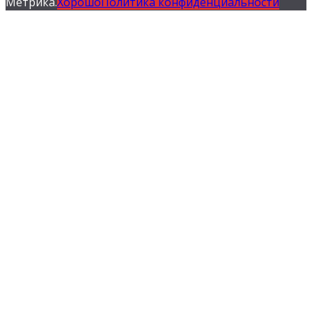
Метрика.
Хорошо
Политика конфиденциальности