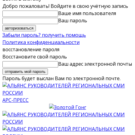
Добро пожаловать! Войдите в свою учётную запись
Ваше имя пользователя
Ваш пароль
Забыли пароль? получить помощь
Политика конфиденциальности
восстановление пароля
Восстановите свой пароль
Ваш адрес электронной почты
Пароль будет выслан Вам по электронной почте.
АРС-ПРЕСС