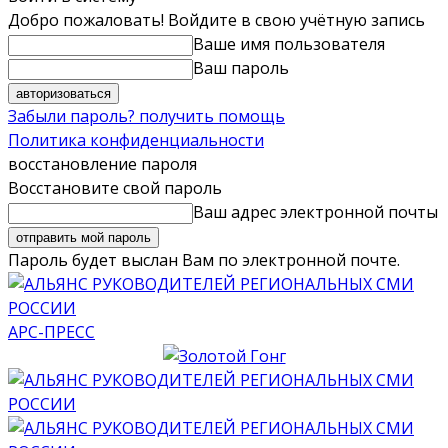
Добро пожаловать! Войдите в свою учётную запись
Ваше имя пользователя
Ваш пароль
Забыли пароль? получить помощь
Политика конфиденциальности
восстановление пароля
Восстановите свой пароль
Ваш адрес электронной почты
Пароль будет выслан Вам по электронной почте.
АРС-ПРЕСС